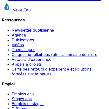
Veille Eau
Ressources
Newsletter quotidienne
Agenda
Publications
Vidéos
Thématiques
Ce qu'il ne fallait pas rater la semaine dernière
Retours d'expérience
Appels à projets
Carte des retours d'expérience et solutions
fondées sur la nature
Emploi
Emplois eau
Stages eau
Emplois et stages
CVthèque