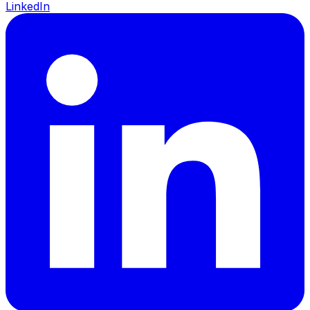
LinkedIn