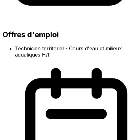
Offres d'emploi
Technicien territorial - Cours d'eau et milieux
aquatiques H/F