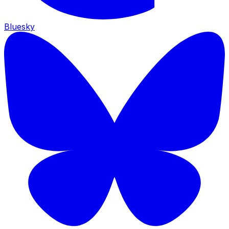
Bluesky