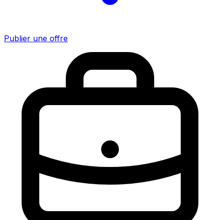
Publier une offre