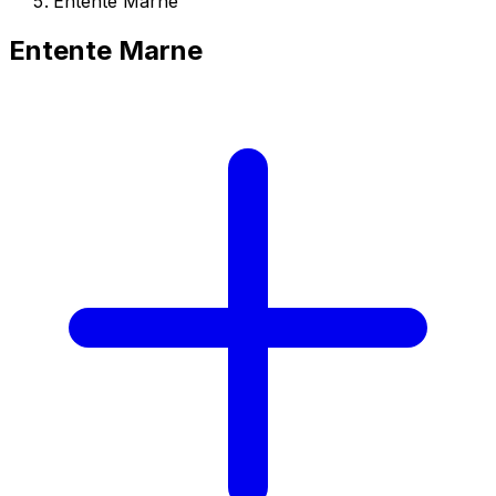
Entente Marne
Entente Marne