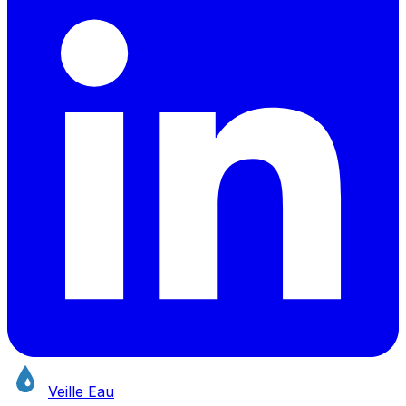
Veille Eau