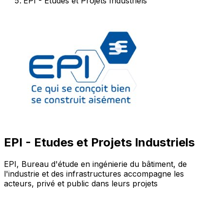
EPI - Etudes et Projets Industriels
EPI - Etudes et Projets Industriels
EPI, Bureau d'étude en ingénierie du bâtiment, de
l'industrie et des infrastructures accompagne les
acteurs, privé et public dans leurs projets