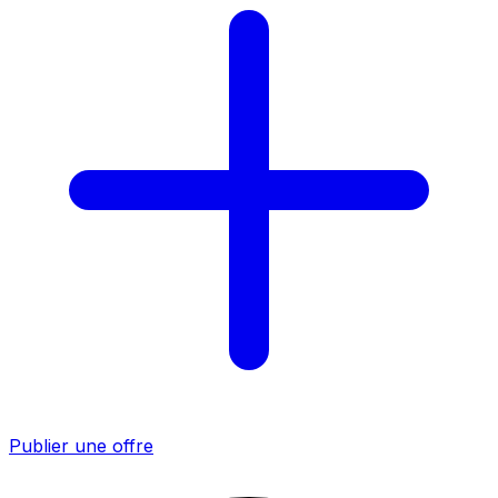
Publier une offre