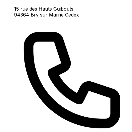
15 rue des Hauts Guibouts
94364 Bry sur Marne Cedex