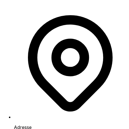
Adresse