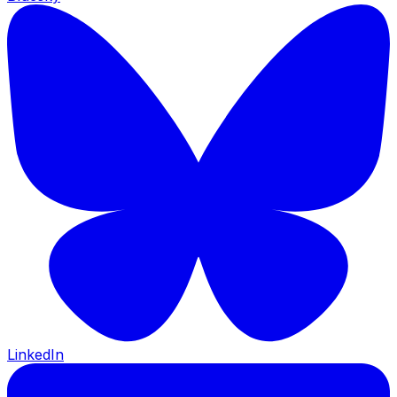
LinkedIn