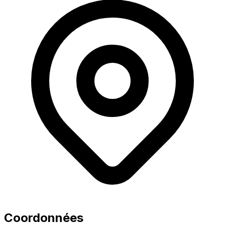
Coordonnées