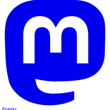
Bluesky