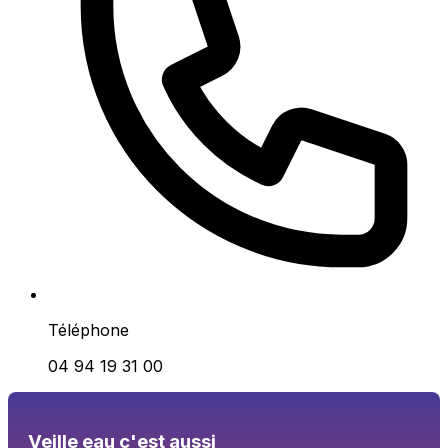
Téléphone
04 94 19 31 00
Veille eau c'est aussi