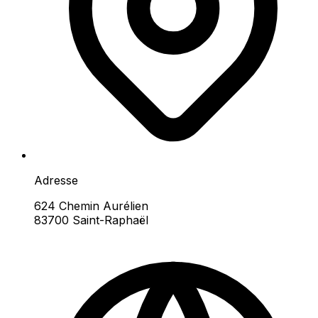
Adresse
624 Chemin Aurélien
83700 Saint-Raphaël