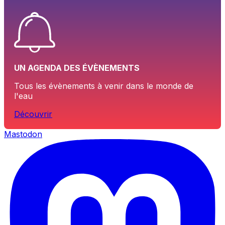
UN AGENDA DES ÉVÈNEMENTS
Tous les évènements à venir dans le monde de
l'eau
Découvrir
Mastodon