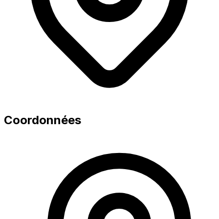
Coordonnées