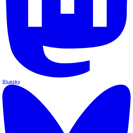
Bluesky