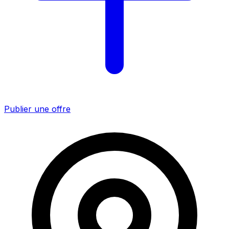
Publier une offre