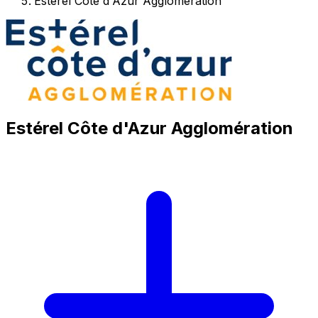
Estérel Côte d'Azur Agglomération
Estérel Côte d'Azur Agglomération