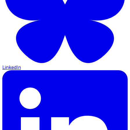
LinkedIn