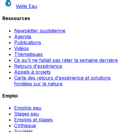
Veille Eau
Ressources
Newsletter quotidienne
Agenda
Publications
Vidéos
Thématiques
Ce qu'il ne fallait pas rater la semaine dernière
Retours d'expérience
Appels à projets
Carte des retours d'expérience et solutions
fondées sur la nature
Emploi
Emplois eau
Stages eau
Emplois et stages
CVthèque
Sociétés