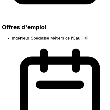
Offres d'emploi
Ingénieur Spécialisé Métiers de l'Eau H/F