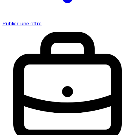
Publier une offre