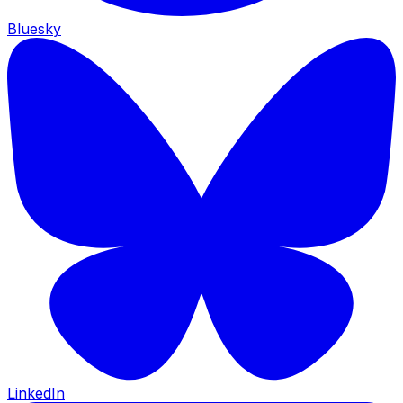
Bluesky
LinkedIn