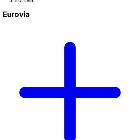
Eurovia
Eurovia