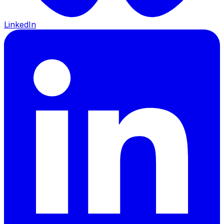
LinkedIn