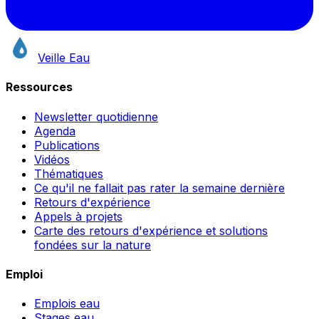
Veille Eau
Ressources
Newsletter quotidienne
Agenda
Publications
Vidéos
Thématiques
Ce qu'il ne fallait pas rater la semaine dernière
Retours d'expérience
Appels à projets
Carte des retours d'expérience et solutions
fondées sur la nature
Emploi
Emplois eau
Stages eau