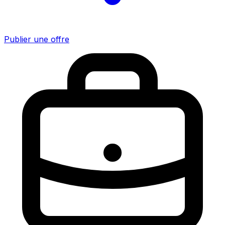
Publier une offre