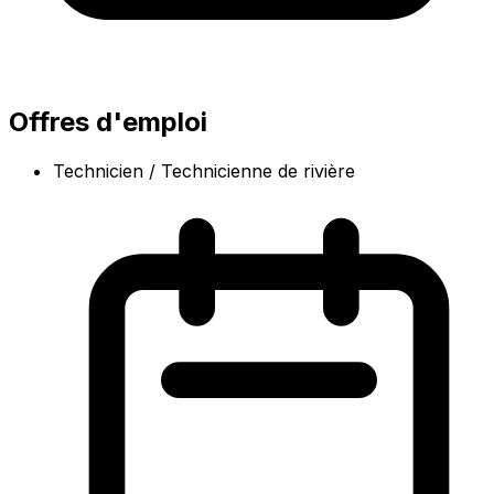
Offres d'emploi
Technicien / Technicienne de rivière