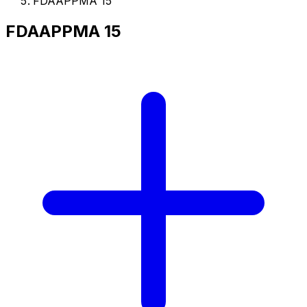
FDAAPPMA 15
FDAAPPMA 15