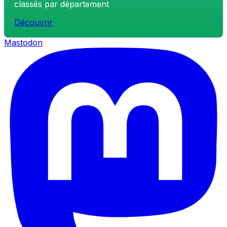
classés par département
Découvrir
Mastodon