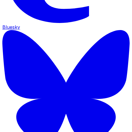
Bluesky