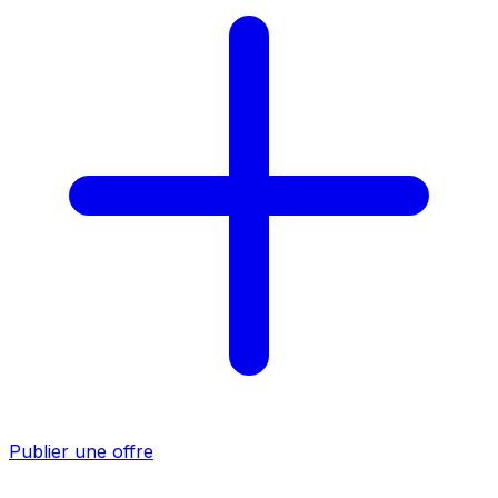
Publier une offre