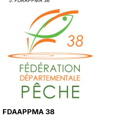
FDAAPPMA 38
FDAAPPMA 38