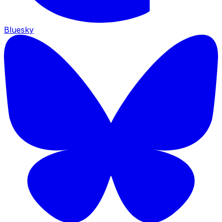
Bluesky