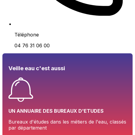
Téléphone
04 76 31 06 00
Veille eau c'est aussi
UN ANNUAIRE DES BUREAUX D'ETUDES
Bureaux d'études dans les métiers de l'eau, classés
par département