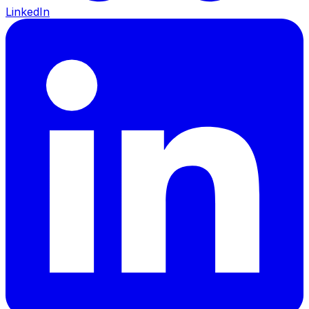
LinkedIn