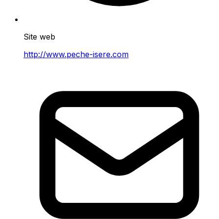
Site web
http://www.peche-isere.com