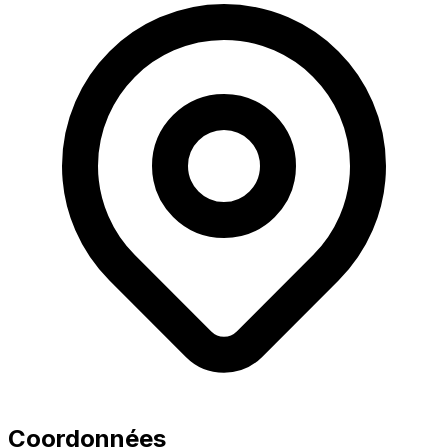
Coordonnées