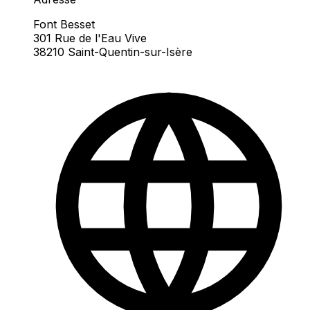
Font Besset
301 Rue de l'Eau Vive
38210 Saint-Quentin-sur-Isère