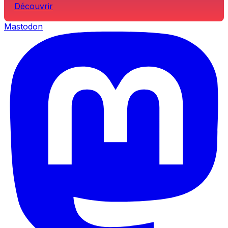
Découvrir
Mastodon