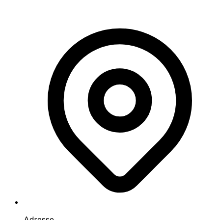
Adresse