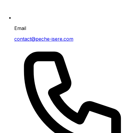
Email
contact@peche-isere.com