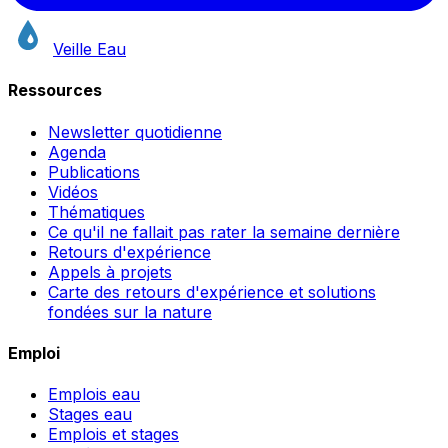
Veille Eau
Ressources
Newsletter quotidienne
Agenda
Publications
Vidéos
Thématiques
Ce qu'il ne fallait pas rater la semaine dernière
Retours d'expérience
Appels à projets
Carte des retours d'expérience et solutions
fondées sur la nature
Emploi
Emplois eau
Stages eau
Emplois et stages