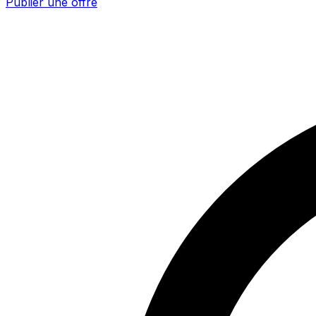
Publier une offre