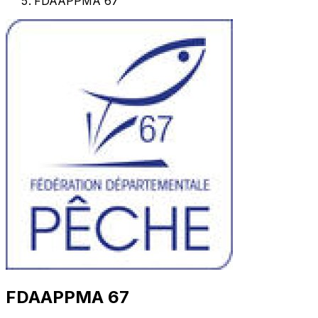
FDAAPPMA 67
FDAAPPMA 67