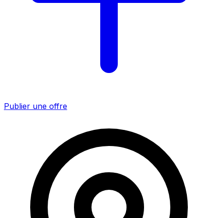
Publier une offre