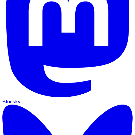
Bluesky