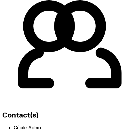
Contact(s)
Cécile Achin