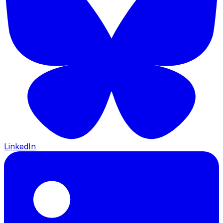
LinkedIn