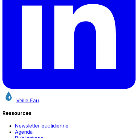
Veille Eau
Ressources
Newsletter quotidienne
Agenda