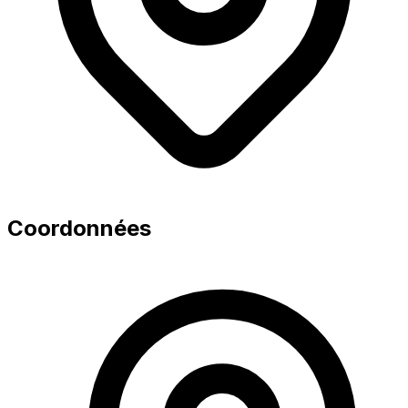
Coordonnées