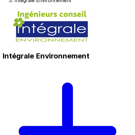
Intégrale Environnement
Intégrale Environnement