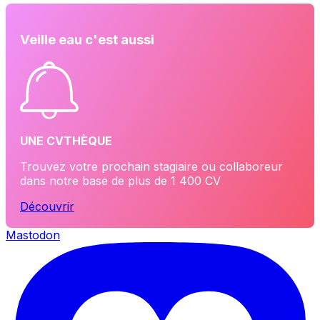
Veille eau c'est aussi
UNE CVTHÈQUE
Trouvez votre prochain stagiaire ou collaboreur
dans notre base de plus de 1 400 CV
Découvrir
Mastodon