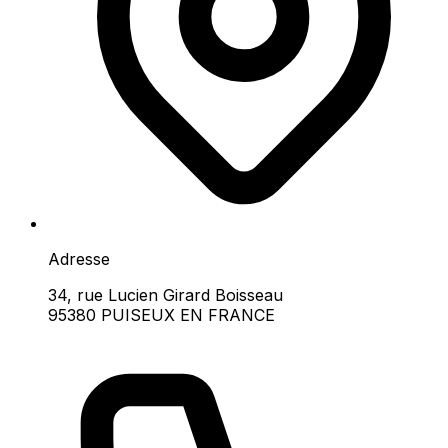
Adresse
34, rue Lucien Girard Boisseau
95380 PUISEUX EN FRANCE