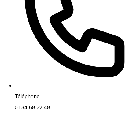
Téléphone
01 34 68 32 48