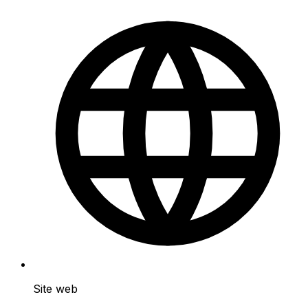
Site web