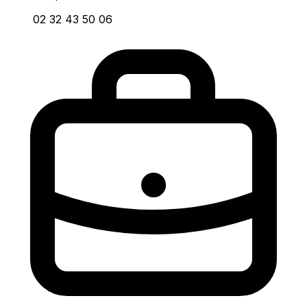
02 32 43 50 06