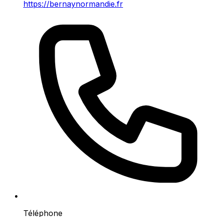
https://bernaynormandie.fr
Téléphone