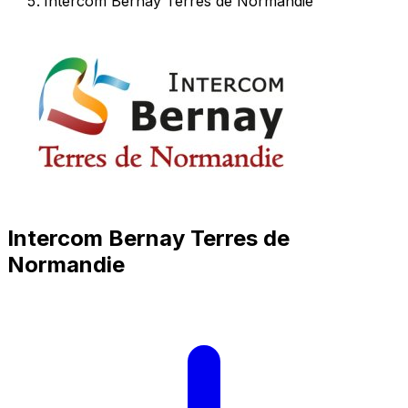
Intercom Bernay Terres de Normandie
Intercom Bernay Terres de
Normandie