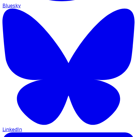
Bluesky
LinkedIn