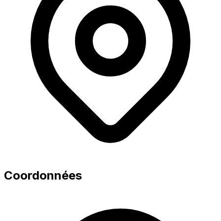
Coordonnées