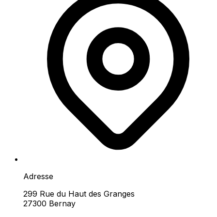
Adresse
299 Rue du Haut des Granges
27300 Bernay