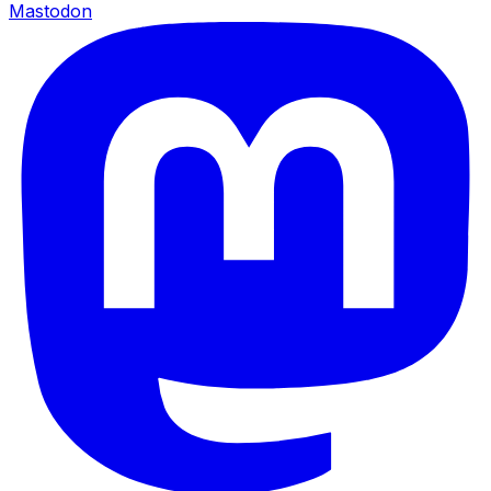
Mastodon