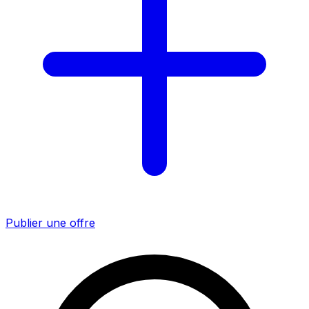
Publier une offre