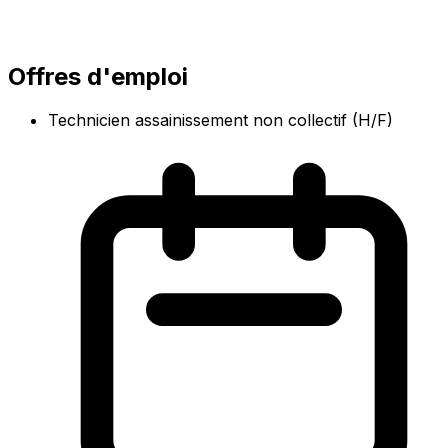
Offres d'emploi
Technicien assainissement non collectif (H/F)