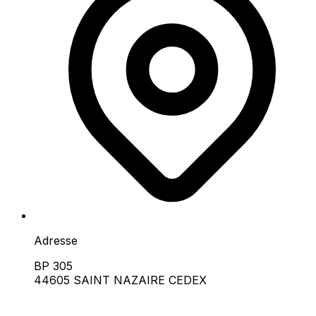
Adresse
BP 305
44605 SAINT NAZAIRE CEDEX