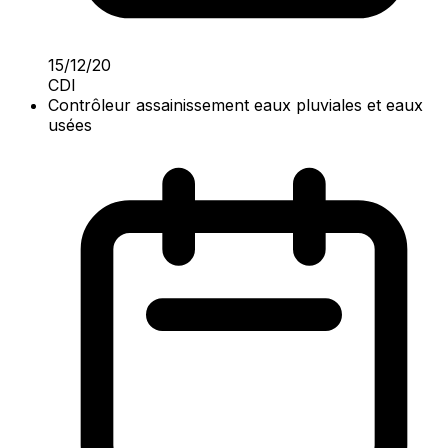
15/12/20
CDI
Contrôleur assainissement eaux pluviales et eaux
usées