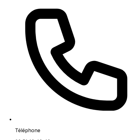
Téléphone