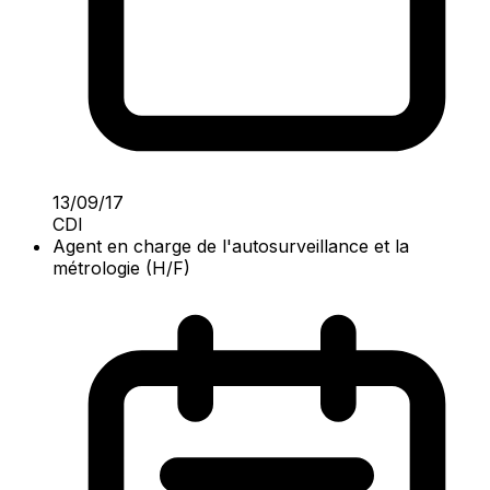
13/09/17
CDI
Agent en charge de l'autosurveillance et la
métrologie (H/F)