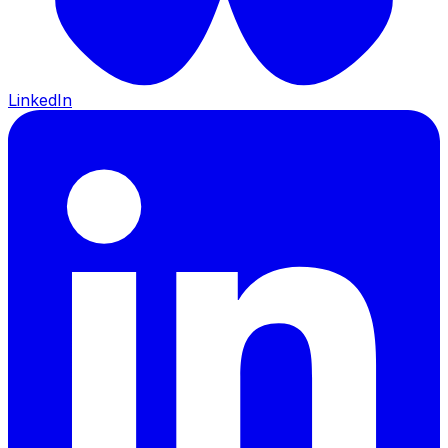
LinkedIn