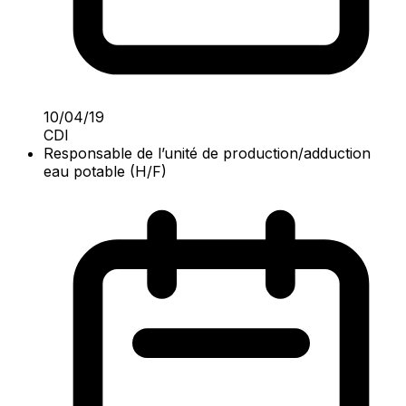
10/04/19
CDI
Responsable de l’unité de production/adduction
eau potable (H/F)