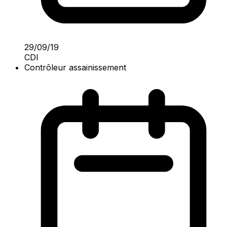
29/09/19
CDI
Contrôleur assainissement