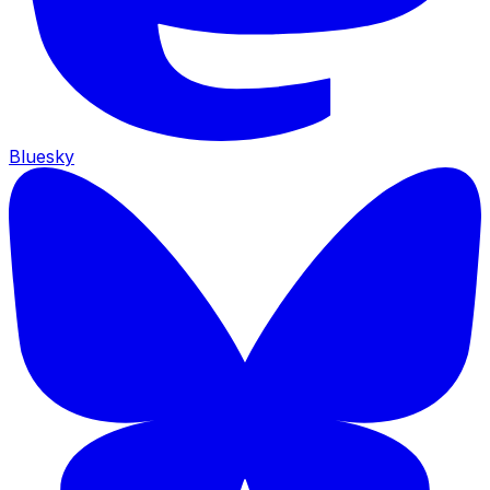
Bluesky