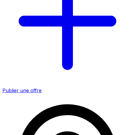
Publier une offre