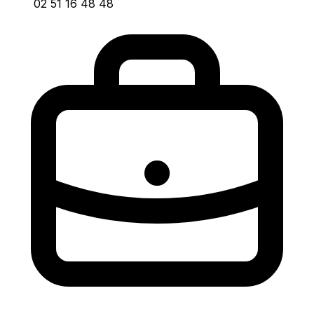
02 51 16 48 48