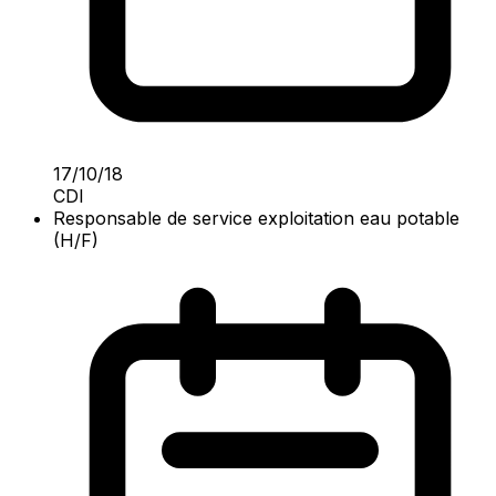
17/10/18
CDI
Responsable de service exploitation eau potable
(H/F)