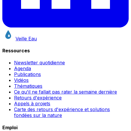
Veille Eau
Ressources
Newsletter quotidienne
Agenda
Publications
Vidéos
Thématiques
Ce qu'il ne fallait pas rater la semaine dernière
Retours d'expérience
Appels à projets
Carte des retours d'expérience et solutions
fondées sur la nature
Emploi