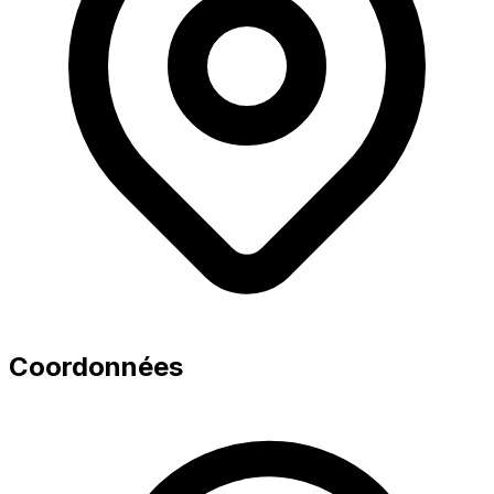
Coordonnées