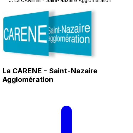
La CARENE - Saint-Nazaire Agglomération
La CARENE - Saint-Nazaire
Agglomération