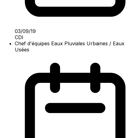
03/09/19
CDI
Chef d'équipes Eaux Pluviales Urbaines / Eaux
Usées