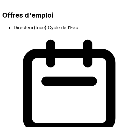
Offres d'emploi
Directeur(trice) Cycle de l’Eau