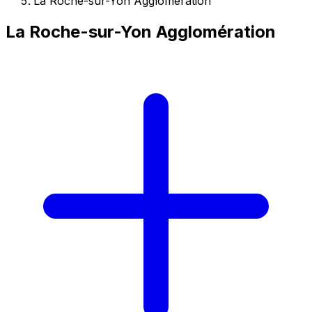
La Roche-sur-Yon Agglomération
La Roche-sur-Yon Agglomération