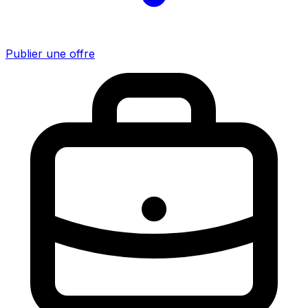
Publier une offre