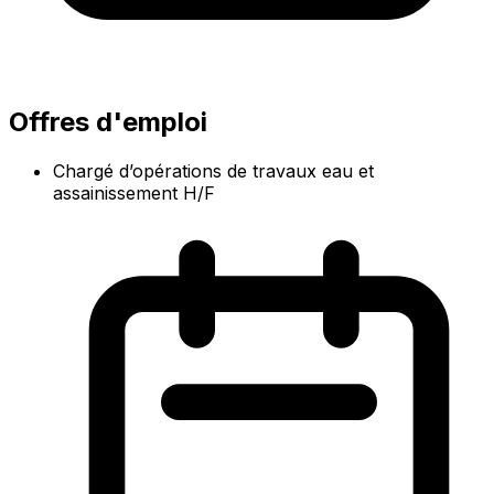
Offres d'emploi
Chargé d’opérations de travaux eau et
assainissement H/F