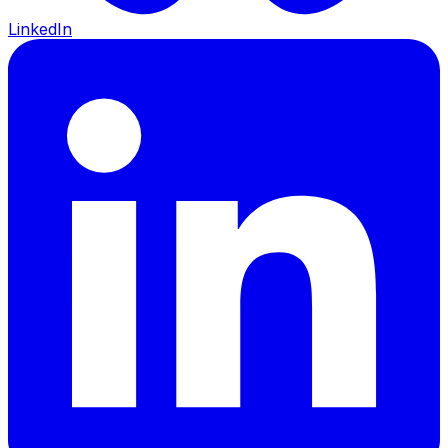
LinkedIn