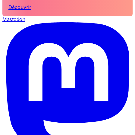
Découvrir
Mastodon