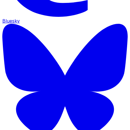
Bluesky