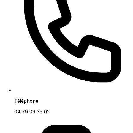
Téléphone
04 79 09 39 02