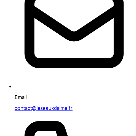
Email
contact@leseauxdaime.fr