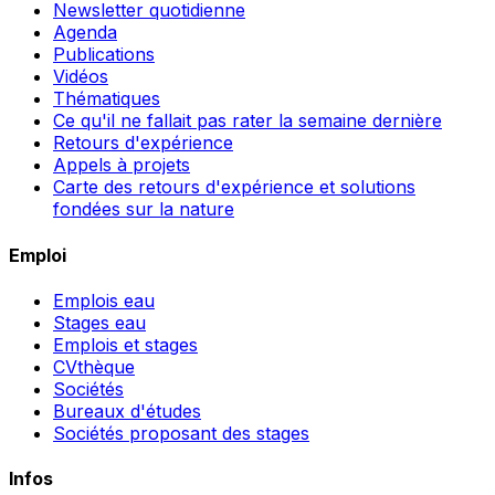
Newsletter quotidienne
Agenda
Publications
Vidéos
Thématiques
Ce qu'il ne fallait pas rater la semaine dernière
Retours d'expérience
Appels à projets
Carte des retours d'expérience et solutions
fondées sur la nature
Emploi
Emplois eau
Stages eau
Emplois et stages
CVthèque
Sociétés
Bureaux d'études
Sociétés proposant des stages
Infos