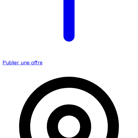
Publier une offre