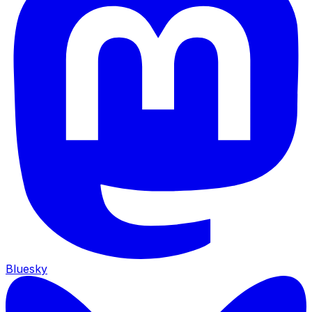
Bluesky