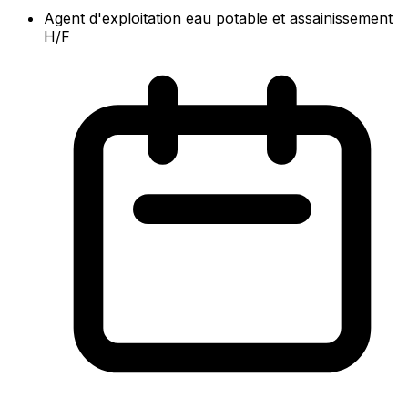
Agent d'exploitation eau potable et assainissement
H/F