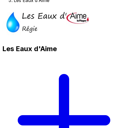
Les Eaux d'Aime
Les Eaux d'Aime