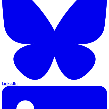
LinkedIn