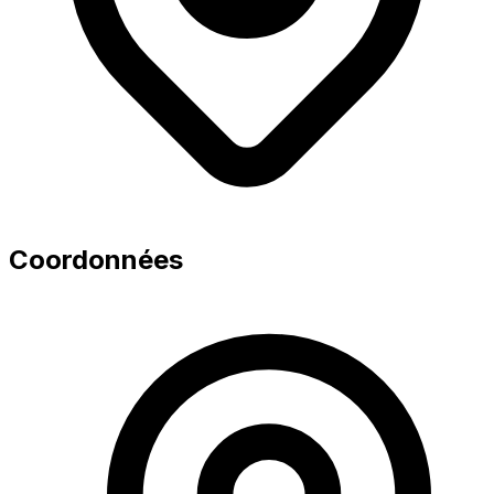
Coordonnées