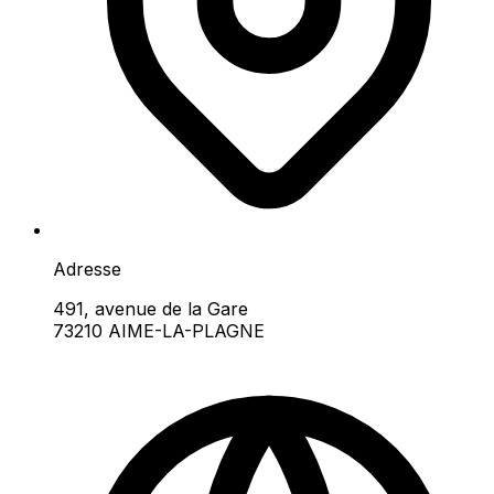
Adresse
491, avenue de la Gare
73210 AIME-LA-PLAGNE