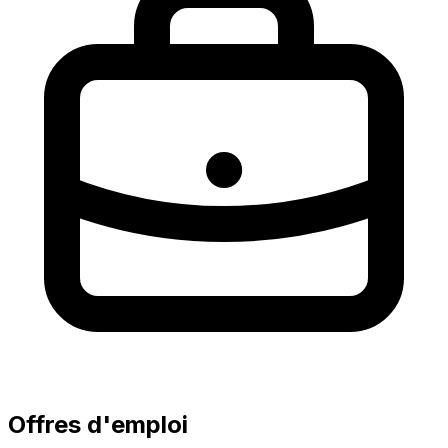
Offres d'emploi