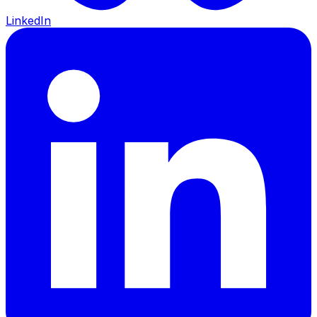
LinkedIn