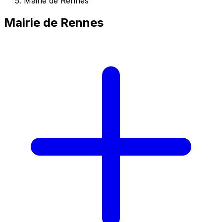
Mairie de Rennes
Mairie de Rennes