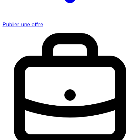
Publier une offre