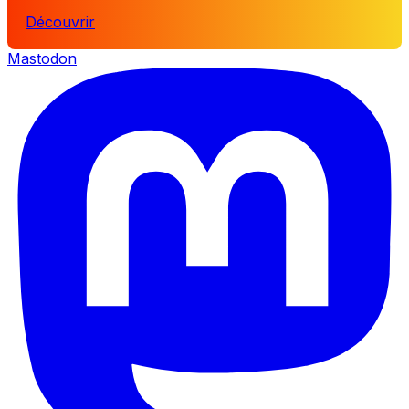
Découvrir
Mastodon