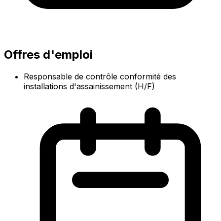
Offres d'emploi
Responsable de contrôle conformité des
installations d'assainissement (H/F)