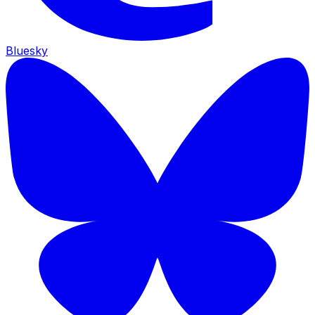
Bluesky