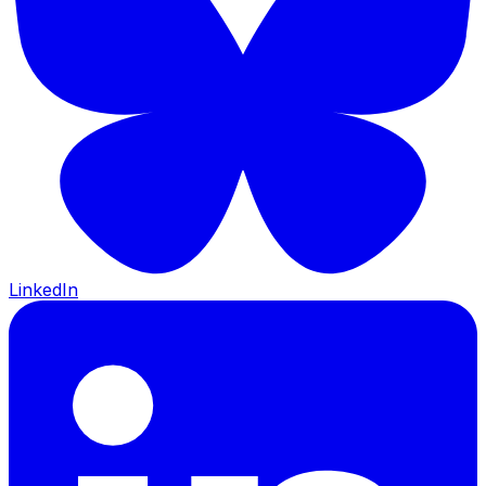
LinkedIn