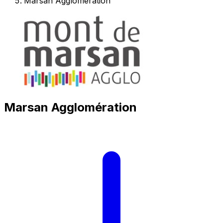
Marsan Agglomération
Marsan Agglomération