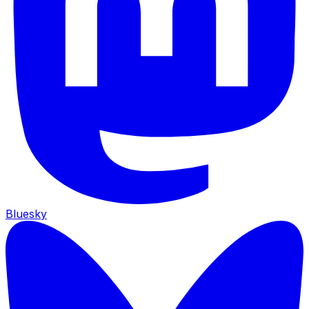
Bluesky