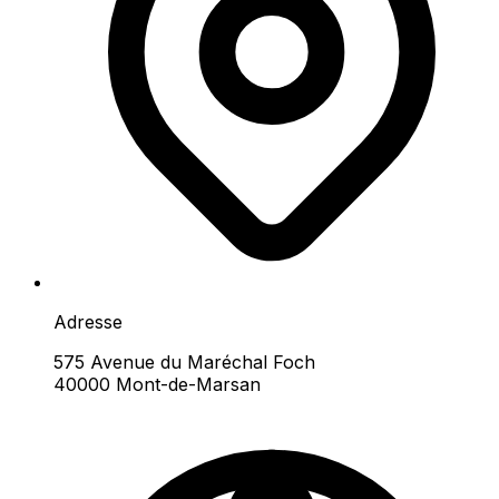
Adresse
575 Avenue du Maréchal Foch
40000 Mont-de-Marsan