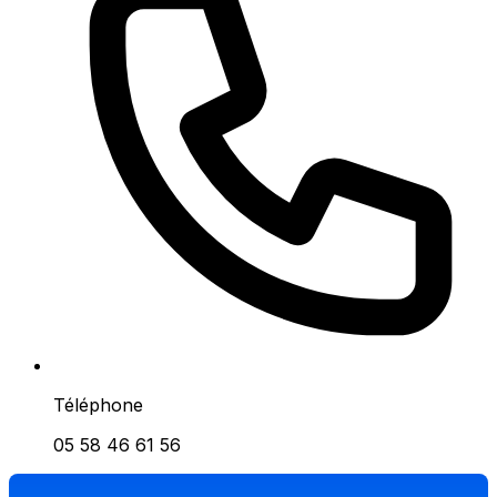
Téléphone
05 58 46 61 56