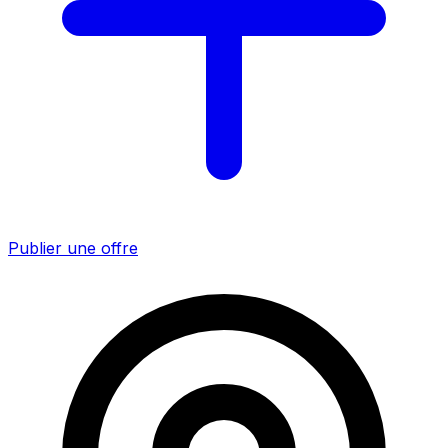
Publier une offre