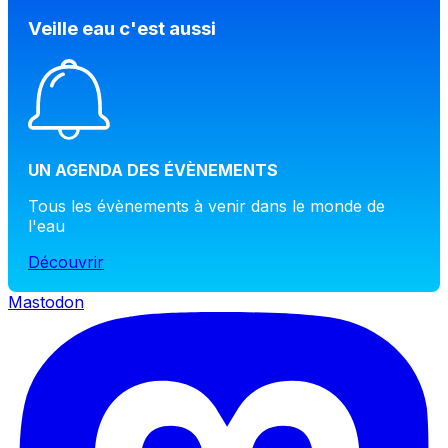
Veille eau c'est aussi
UN AGENDA DES ÉVÈNEMENTS
Tous les évènements à venir dans le monde de
l'eau
Découvrir
Mastodon