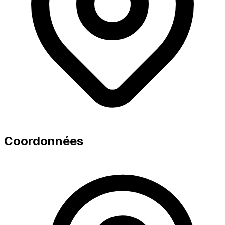
Coordonnées