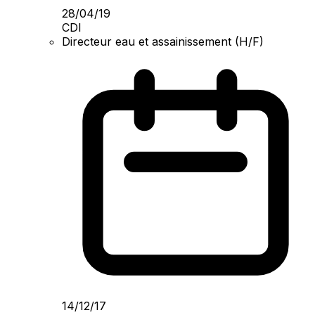
28/04/19
CDI
Directeur eau et assainissement (H/F)
14/12/17