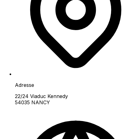
Adresse
22/24 Viaduc Kennedy
54035 NANCY