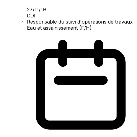
27/11/19
CDI
Responsable du suivi d'opérations de travaux
Eau et assainissement (F/H)