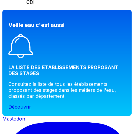
CDI
Veille eau c'est aussi
LA LISTE DES ETABLISSEMENTS PROPOSANT
DES STAGES
Consultez la liste de tous les établissements
proposant des stages dans les métiers de l'eau,
classés par département
Découvrir
Mastodon