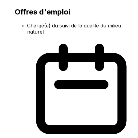
Offres d'emploi
Chargé(e) du suivi de la qualité du milieu
naturel