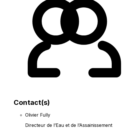
Contact(s)
Olivier Fully
Directeur de l’Eau et de l’Assainissement