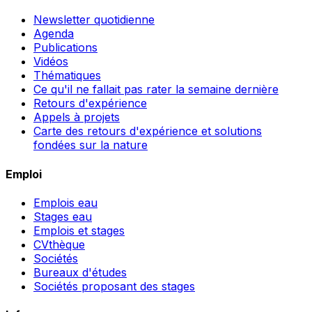
Newsletter quotidienne
Agenda
Publications
Vidéos
Thématiques
Ce qu'il ne fallait pas rater la semaine dernière
Retours d'expérience
Appels à projets
Carte des retours d'expérience et solutions
fondées sur la nature
Emploi
Emplois eau
Stages eau
Emplois et stages
CVthèque
Sociétés
Bureaux d'études
Sociétés proposant des stages