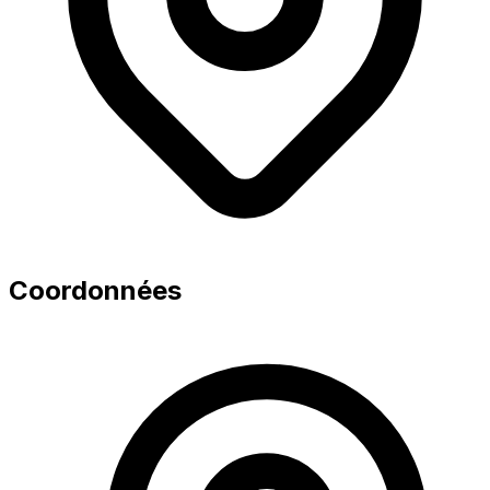
Coordonnées