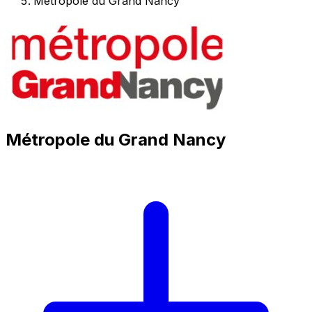
Métropole du Grand Nancy
Métropole du Grand Nancy