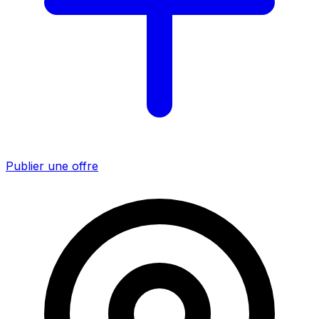
Publier une offre