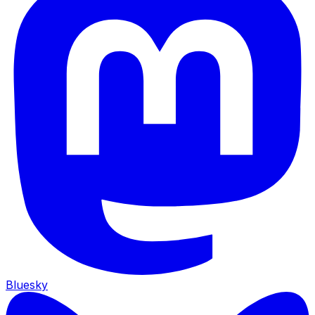
Bluesky