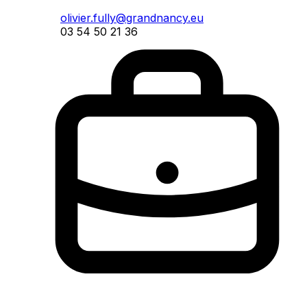
olivier.fully@grandnancy.eu
03 54 50 21 36