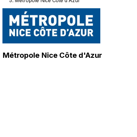
Métropole Nice Côte d'Azur
Métropole Nice Côte d'Azur