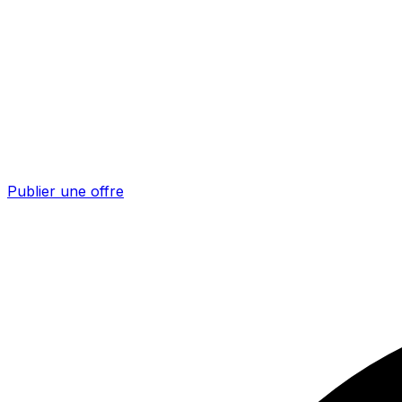
Publier une offre