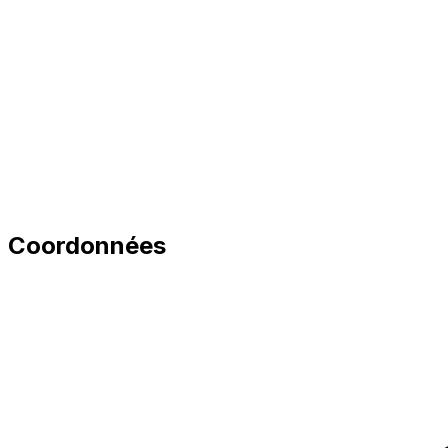
Coordonnées