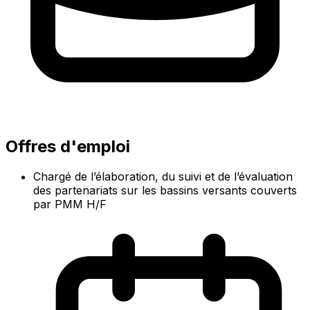
Offres d'emploi
Chargé de l’élaboration, du suivi et de l’évaluation
des partenariats sur les bassins versants couverts
par PMM H/F