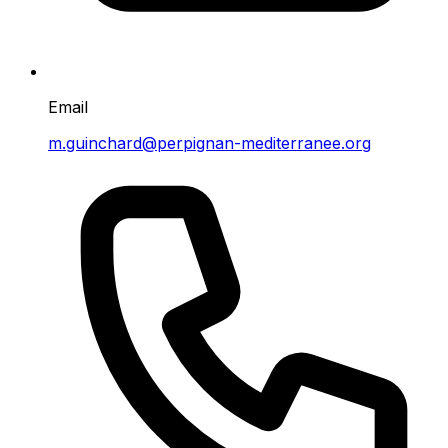
Email
m.guinchard@perpignan-mediterranee.org