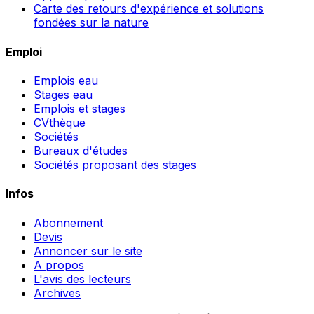
Carte des retours d'expérience et solutions
fondées sur la nature
Emploi
Emplois eau
Stages eau
Emplois et stages
CVthèque
Sociétés
Bureaux d'études
Sociétés proposant des stages
Infos
Abonnement
Devis
Annoncer sur le site
A propos
L'avis des lecteurs
Archives