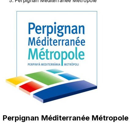
Perpignan Méditerranée Métropole
Perpignan Méditerranée Métropole