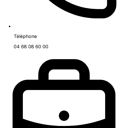
Téléphone
04 68 08 60 00