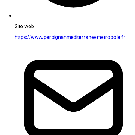
Site web
https://www.perpignanmediterraneemetropole.fr