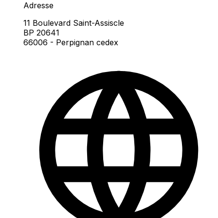
Adresse
11 Boulevard Saint-Assiscle
BP 20641
66006 - Perpignan cedex