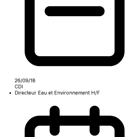
26/09/18
CDI
Directeur Eau et Environnement H/F