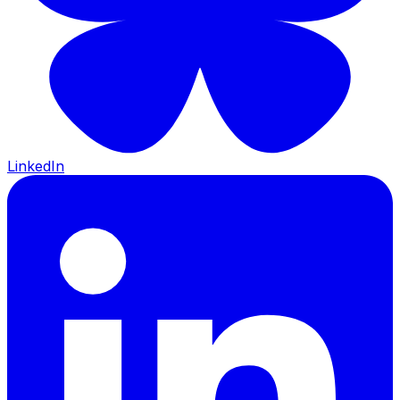
LinkedIn