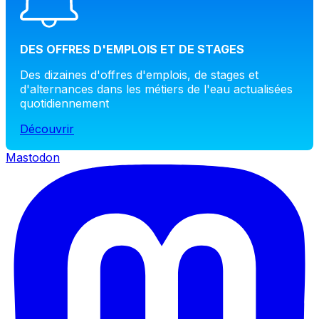
DES OFFRES D'EMPLOIS ET DE STAGES
Des dizaines d'offres d'emplois, de stages et
d'alternances dans les métiers de l'eau actualisées
quotidiennement
Découvrir
Mastodon