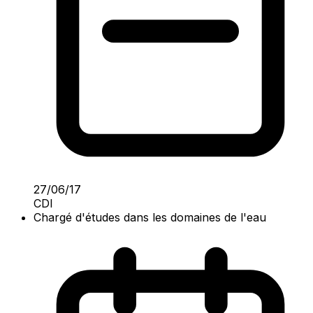
27/06/17
CDI
Chargé d'études dans les domaines de l'eau