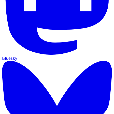
Bluesky