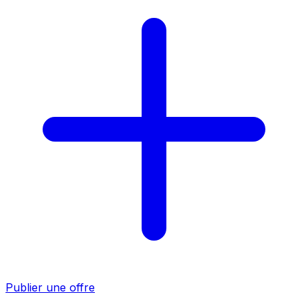
Publier une offre