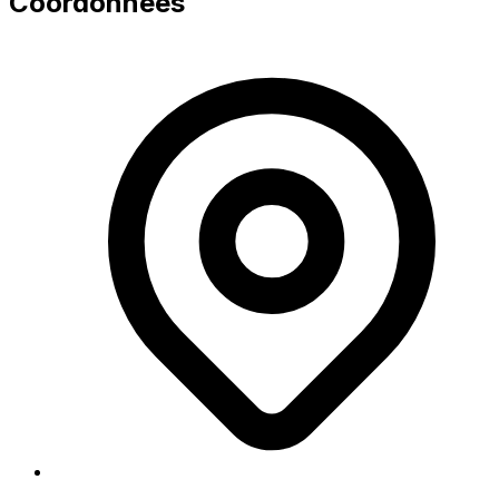
Coordonnées