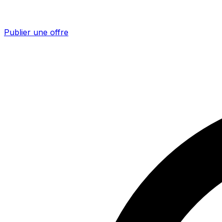
Publier une offre