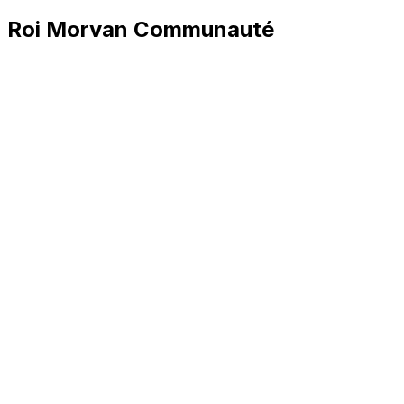
Roi Morvan Communauté