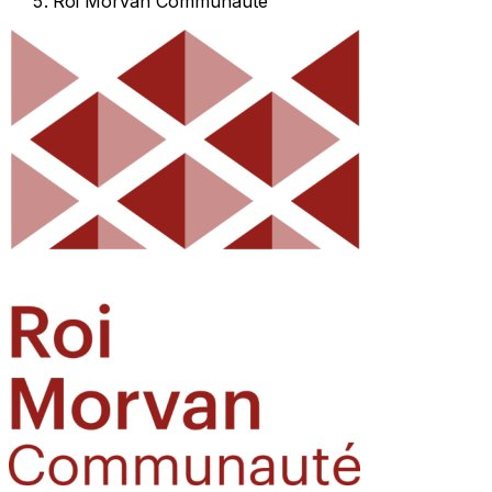
Roi Morvan Communauté