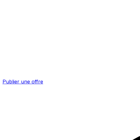
Publier une offre