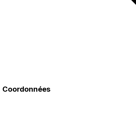
Coordonnées