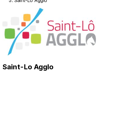
Saint-Lo Agglo
Saint-Lo Agglo