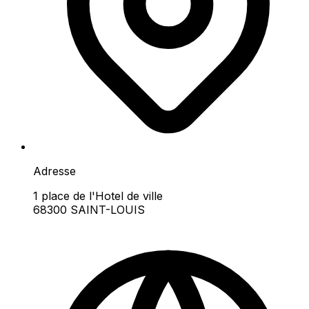
Adresse
1 place de l'Hotel de ville
68300 SAINT-LOUIS