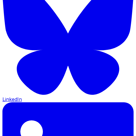
LinkedIn