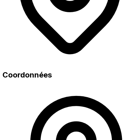
Coordonnées