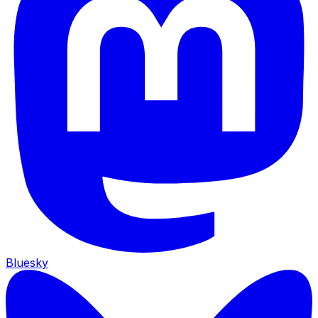
Bluesky