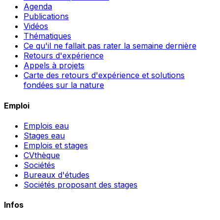
Agenda
Publications
Vidéos
Thématiques
Ce qu'il ne fallait pas rater la semaine dernière
Retours d'expérience
Appels à projets
Carte des retours d'expérience et solutions
fondées sur la nature
Emploi
Emplois eau
Stages eau
Emplois et stages
CVthèque
Sociétés
Bureaux d'études
Sociétés proposant des stages
Infos