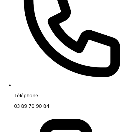
Téléphone
03 89 70 90 84