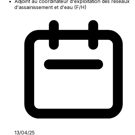
Adjoint au coordinateur d'exploitation des réseaux
d'assainissement et d'eau (F/H)
13/04/25