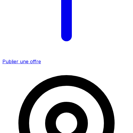
Publier une offre