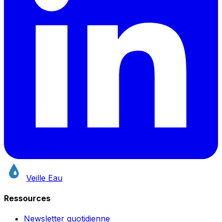
Veille Eau
Ressources
Newsletter quotidienne