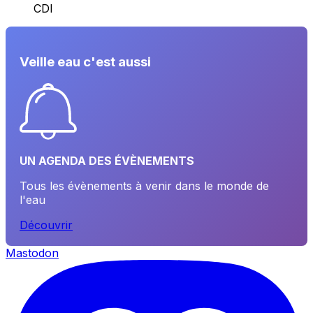
CDI
Veille eau c'est aussi
UN AGENDA DES ÉVÈNEMENTS
Tous les évènements à venir dans le monde de
l'eau
Découvrir
Mastodon