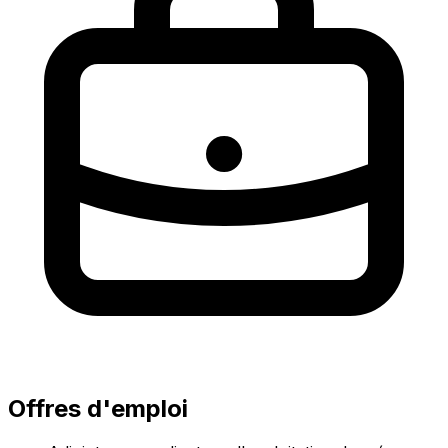
Offres d'emploi