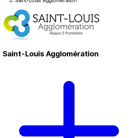
Saint-Louis Agglomération
Saint-Louis Agglomération