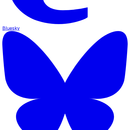
Bluesky