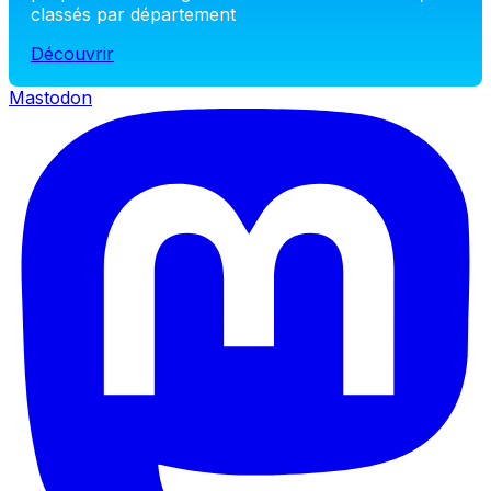
classés par département
Découvrir
Mastodon