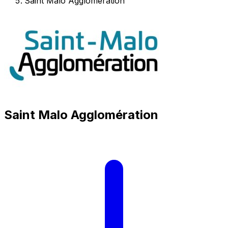
Saint Malo Agglomération
Saint Malo Agglomération