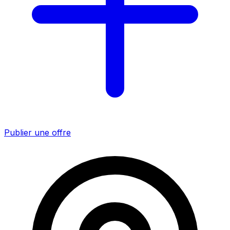
Publier une offre