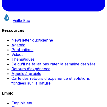
Veille Eau
Ressources
Newsletter quotidienne
Agenda
Publications
Vidéos
Thématiques
Ce qu'il ne fallait pas rater la semaine dernière
Retours d'expérience
Appels à projets
Carte des retours d'expérience et solutions
fondées sur la nature
Emploi
Emplois eau