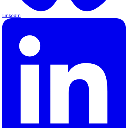
LinkedIn