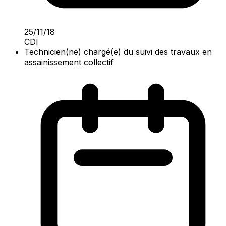
25/11/18
CDI
Technicien(ne) chargé(e) du suivi des travaux en
assainissement collectif