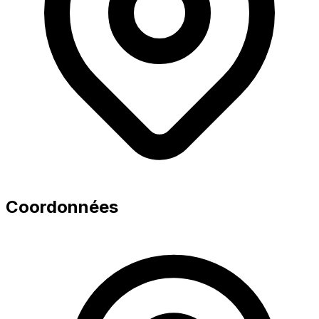
Coordonnées