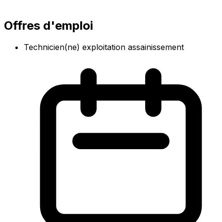
Offres d'emploi
Technicien(ne) exploitation assainissement