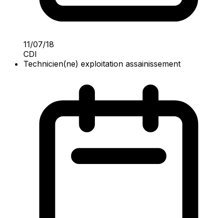
11/07/18
CDI
Technicien(ne) exploitation assainissement