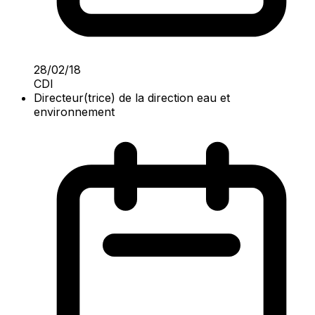
28/02/18
CDI
Directeur(trice) de la direction eau et
environnement