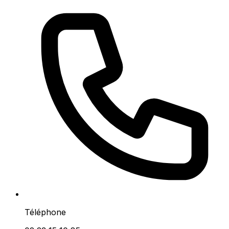
Téléphone