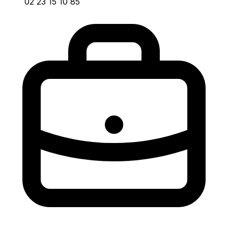
02 23 15 10 85