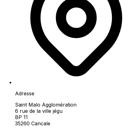
Adresse
Saint Malo Agglomération
6 rue de la ville jégu
BP 11
35260 Cancale