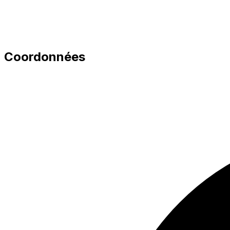
Coordonnées