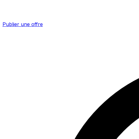
Publier une offre