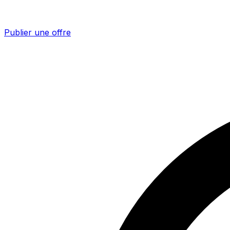
Publier une offre