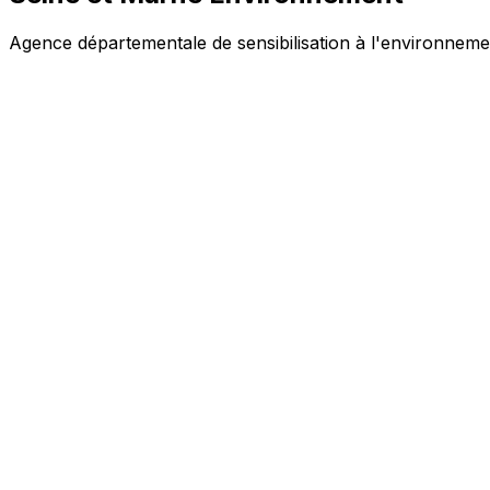
Agence départementale de sensibilisation à l'environneme