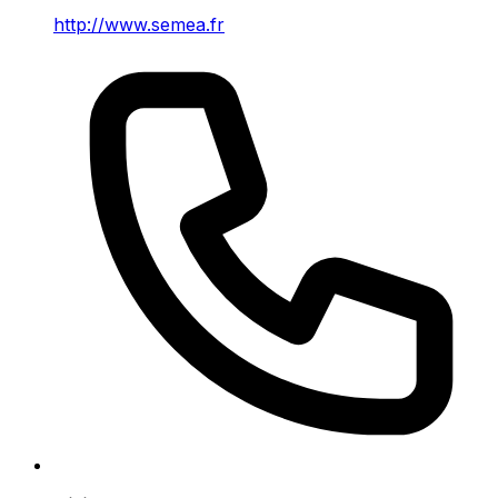
http://www.semea.fr