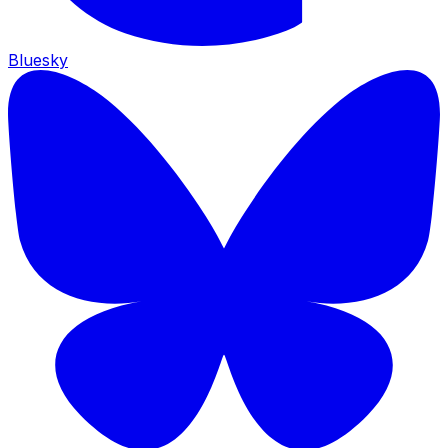
Bluesky