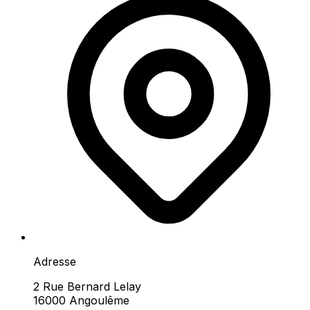
Adresse
2 Rue Bernard Lelay
16000 Angoulême