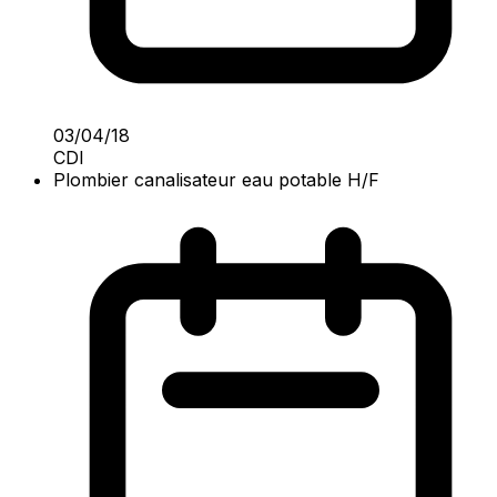
03/04/18
CDI
Plombier canalisateur eau potable H/F