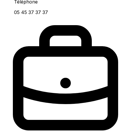
Téléphone
05 45 37 37 37