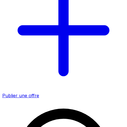
Publier une offre