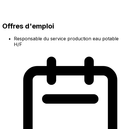
Offres d'emploi
Responsable du service production eau potable
H/F