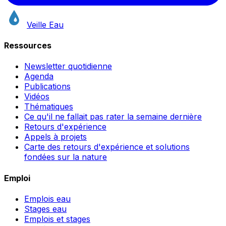
Veille Eau
Ressources
Newsletter quotidienne
Agenda
Publications
Vidéos
Thématiques
Ce qu'il ne fallait pas rater la semaine dernière
Retours d'expérience
Appels à projets
Carte des retours d'expérience et solutions
fondées sur la nature
Emploi
Emplois eau
Stages eau
Emplois et stages