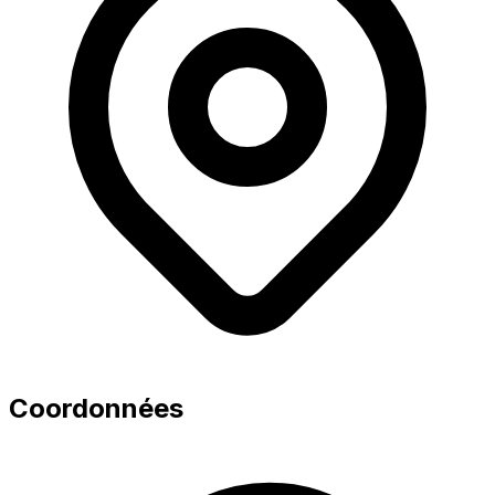
Coordonnées