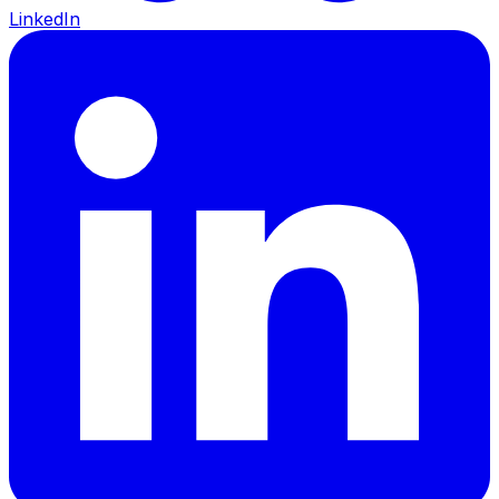
LinkedIn