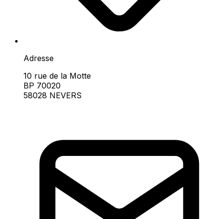
Adresse
10 rue de la Motte
BP 70020
58028 NEVERS