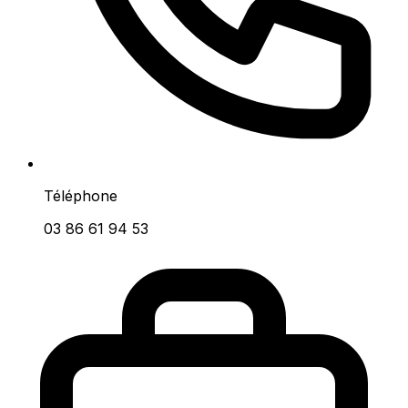
Téléphone
03 86 61 94 53