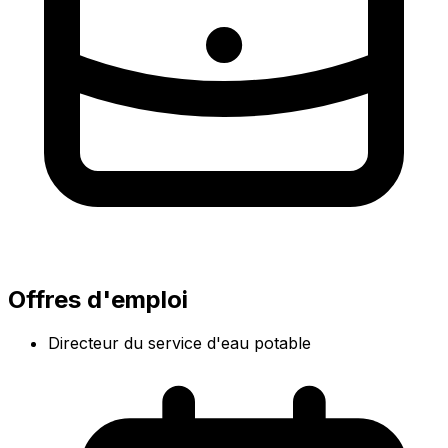
Offres d'emploi
Directeur du service d'eau potable