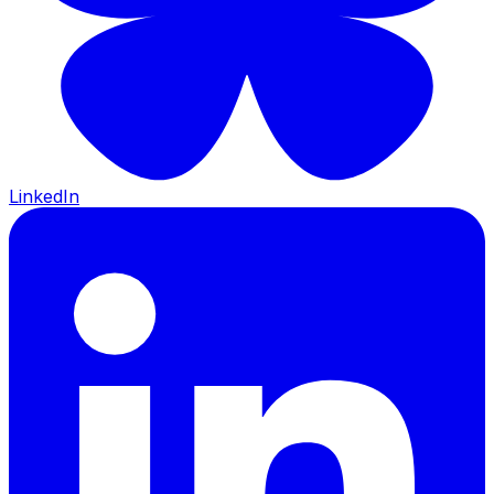
LinkedIn