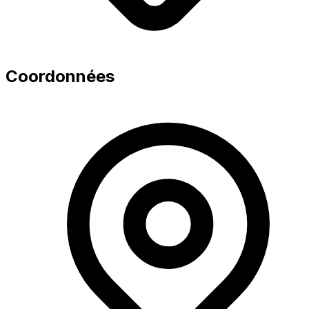
Coordonnées