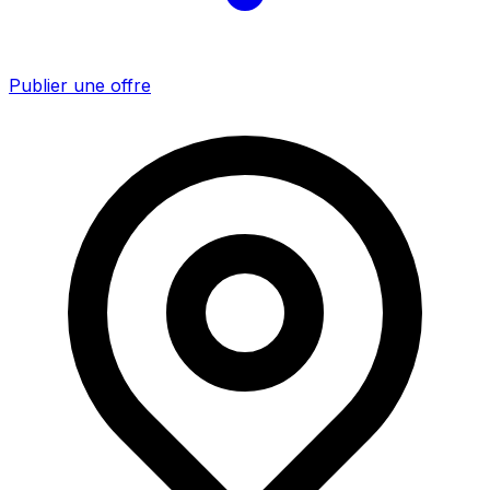
Publier une offre