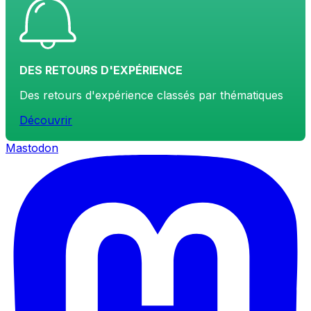
DES RETOURS D'EXPÉRIENCE
Des retours d'expérience classés par thématiques
Découvrir
Mastodon