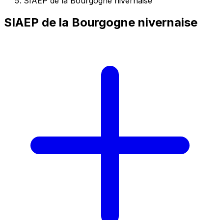
SIAEP de la Bourgogne nivernaise
SIAEP de la Bourgogne nivernaise