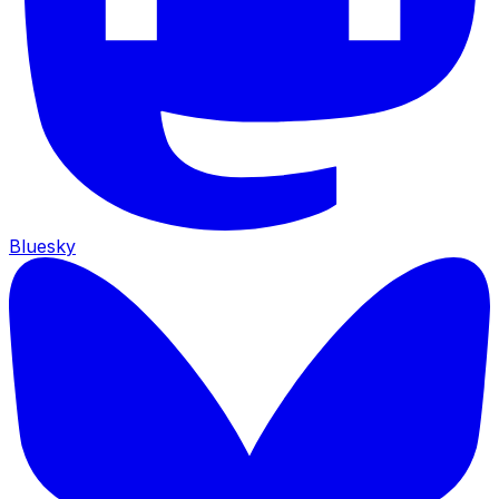
Bluesky