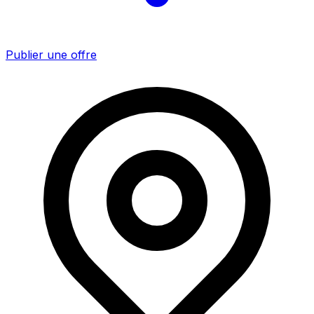
Publier une offre