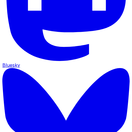
Bluesky