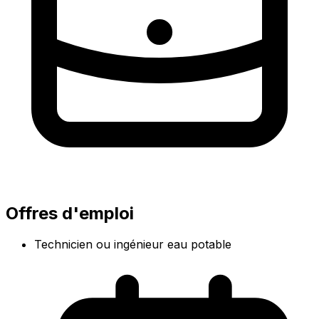
Offres d'emploi
Technicien ou ingénieur eau potable