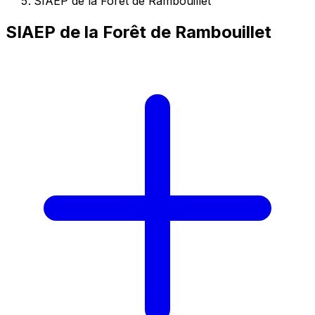
SIAEP de la Forêt de Rambouillet
SIAEP de la Forêt de Rambouillet