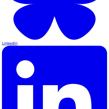
LinkedIn