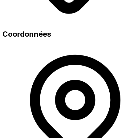
Coordonnées