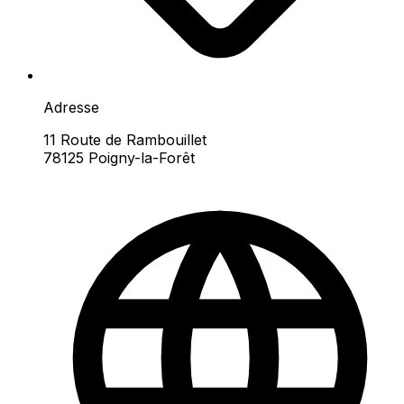
Adresse
11 Route de Rambouillet
78125 Poigny-la-Forêt