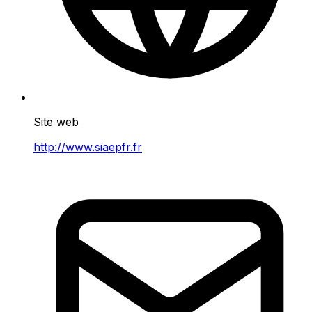
Site web
http://www.siaepfr.fr