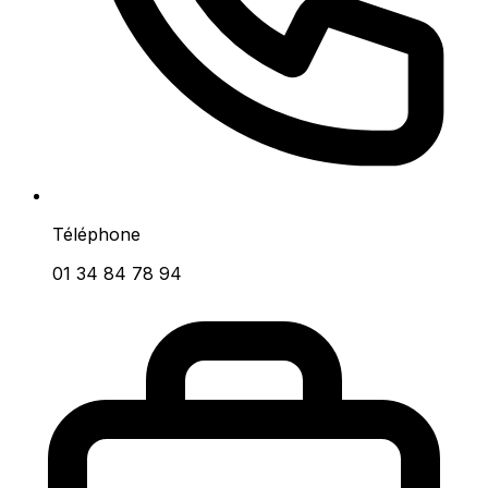
Téléphone
01 34 84 78 94