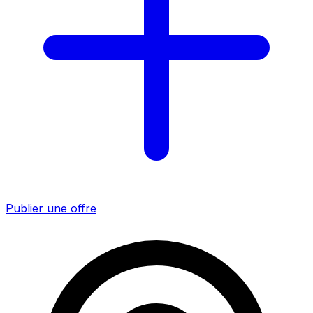
Publier une offre