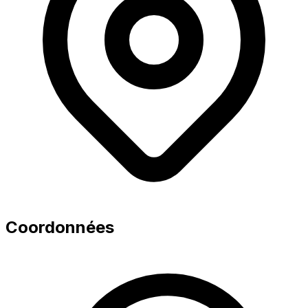
Coordonnées