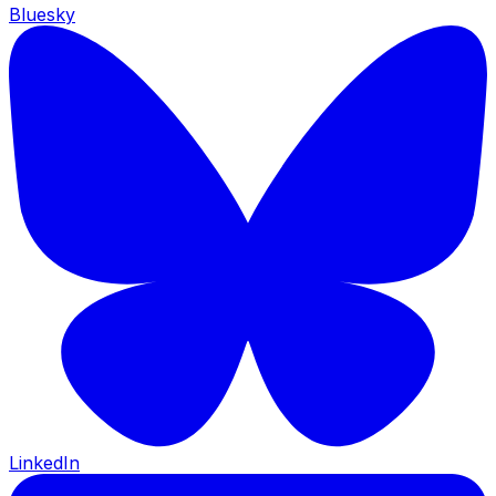
Bluesky
LinkedIn