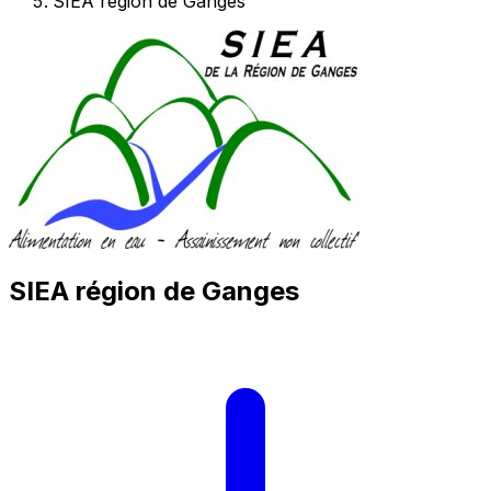
SIEA région de Ganges
SIEA région de Ganges