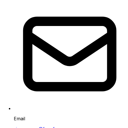
Email