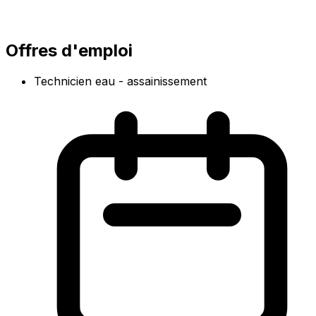
Offres d'emploi
Technicien eau - assainissement