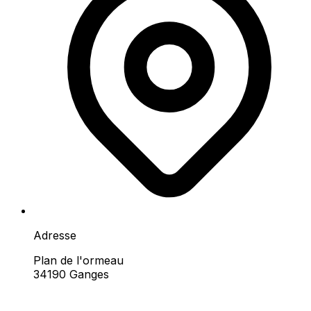
Adresse
Plan de l'ormeau
34190 Ganges