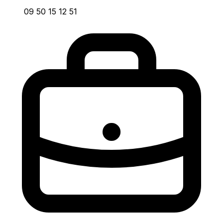
09 50 15 12 51