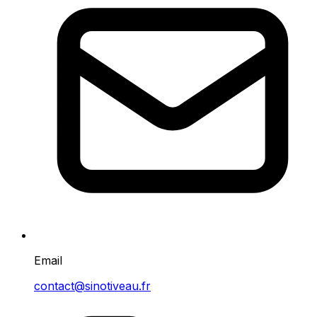
Email
contact@sinotiveau.fr