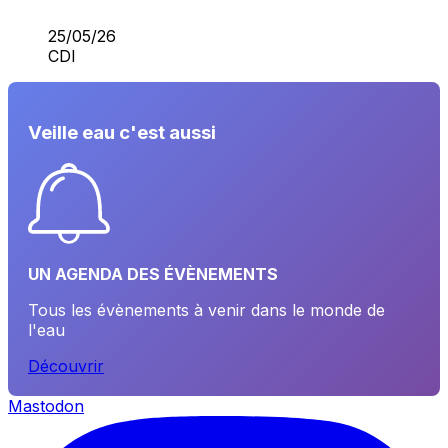
25/05/26
CDI
Veille eau c'est aussi
UN AGENDA DES ÉVÈNEMENTS
Tous les évènements à venir dans le monde de
l'eau
Découvrir
Mastodon