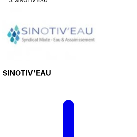
SINOTIV'EAU
SINOTIV'EAU