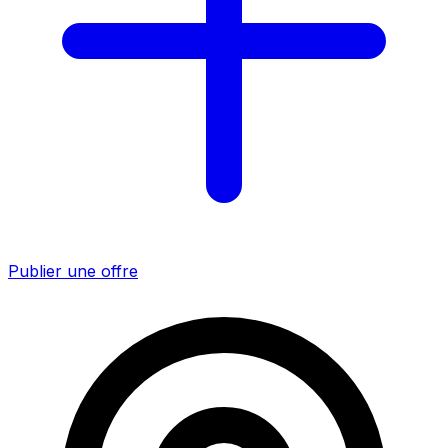
Publier une offre