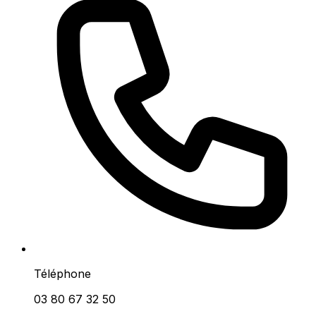
Téléphone
03 80 67 32 50