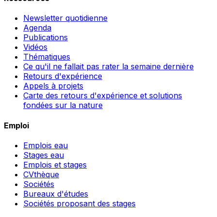
Newsletter quotidienne
Agenda
Publications
Vidéos
Thématiques
Ce qu'il ne fallait pas rater la semaine dernière
Retours d'expérience
Appels à projets
Carte des retours d'expérience et solutions
fondées sur la nature
Emploi
Emplois eau
Stages eau
Emplois et stages
CVthèque
Sociétés
Bureaux d'études
Sociétés proposant des stages