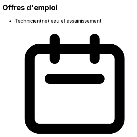
Offres d'emploi
Technicien(ne) eau et assainissement