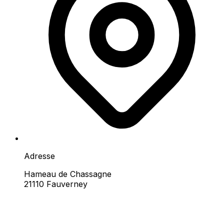
Adresse
Hameau de Chassagne
21110 Fauverney