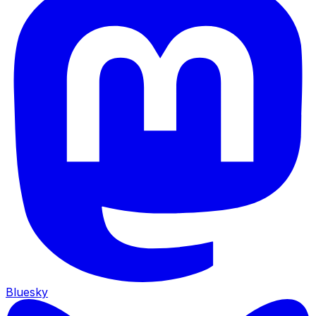
Bluesky