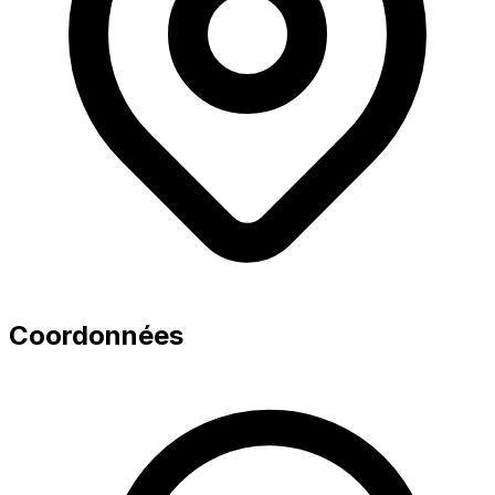
Coordonnées