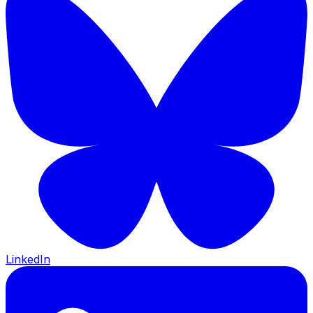
LinkedIn