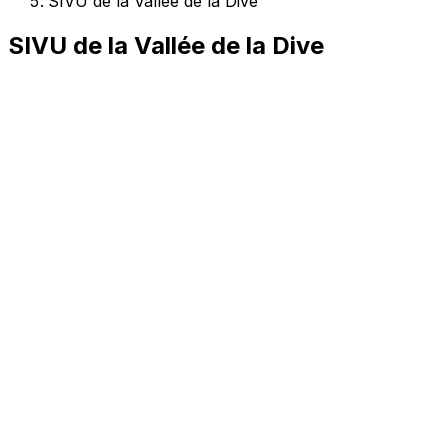
SIVU de la Vallée de la Dive
SIVU de la Vallée de la Dive