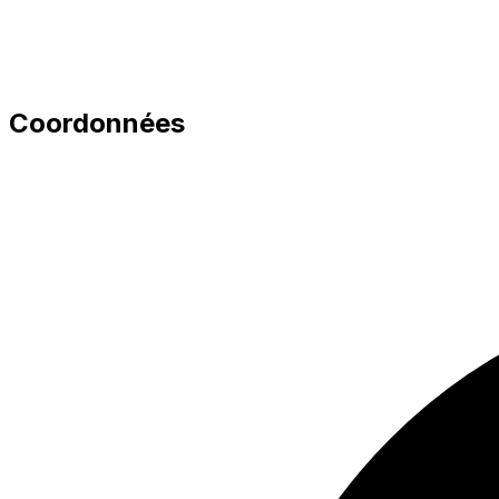
Coordonnées