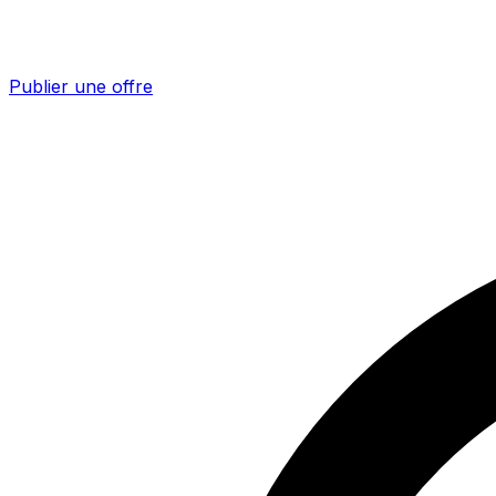
Publier une offre