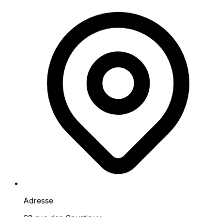
Adresse