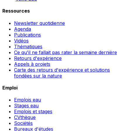
Ressources
Newsletter quotidienne
Agenda
Publications
Vidéos
Thématiques
Ce qu'il ne fallait pas rater la semaine dernière
Retours d'expérience
Appels à projets
Carte des retours d'expérience et solutions
fondées sur la nature
Emploi
Emplois eau
Stages eau
Emplois et stages
CVthèque
Sociétés
Bureaux d'études