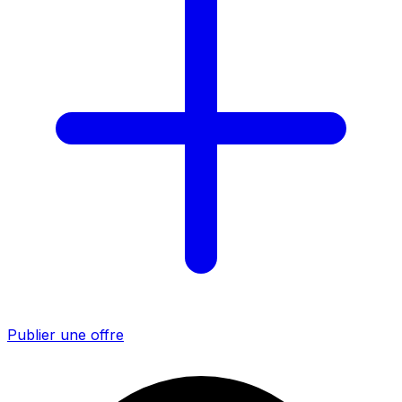
Publier une offre