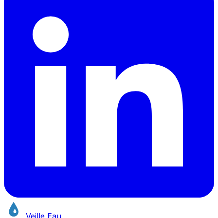
Veille Eau