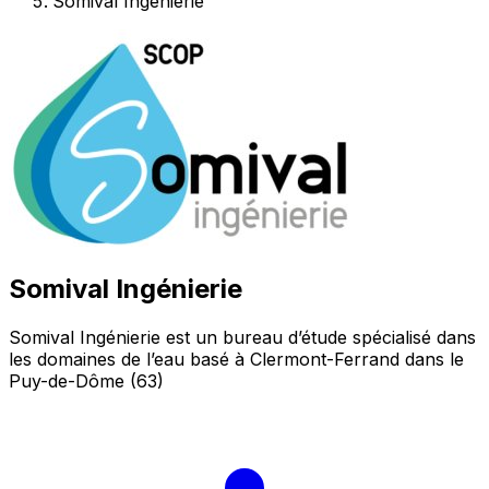
Somival Ingénierie
Somival Ingénierie
Somival Ingénierie est un bureau d’étude spécialisé dans
les domaines de l’eau basé à Clermont-Ferrand dans le
Puy-de-Dôme (63)