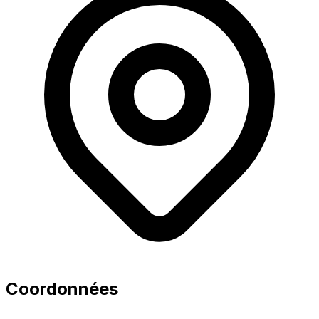
Coordonnées