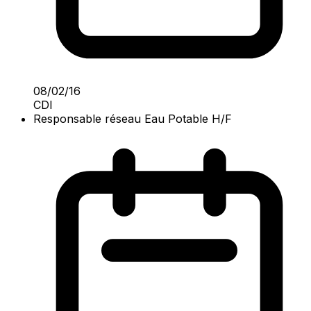
08/02/16
CDI
Responsable réseau Eau Potable H/F