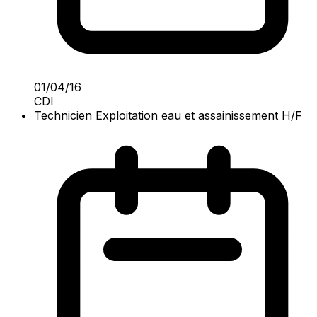
01/04/16
CDI
Technicien Exploitation eau et assainissement H/F