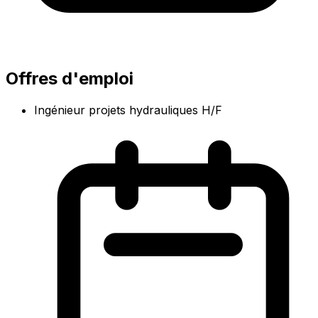
Offres d'emploi
Ingénieur projets hydrauliques H/F