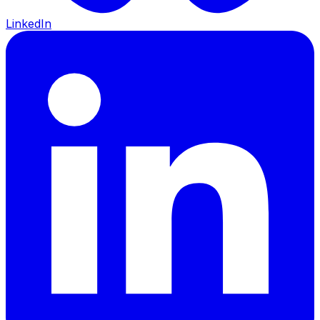
LinkedIn