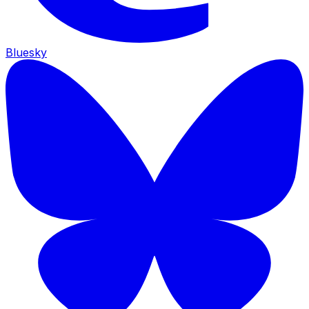
Bluesky