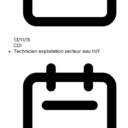
13/11/15
CDI
Technicien exploitation secteur eau H/F