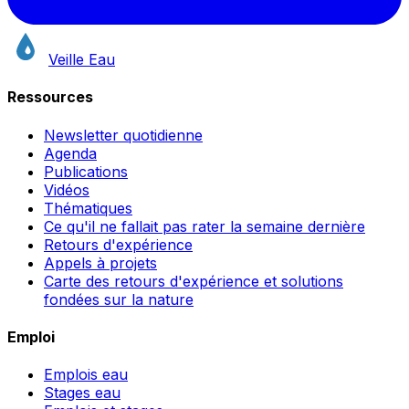
Veille Eau
Ressources
Newsletter quotidienne
Agenda
Publications
Vidéos
Thématiques
Ce qu'il ne fallait pas rater la semaine dernière
Retours d'expérience
Appels à projets
Carte des retours d'expérience et solutions
fondées sur la nature
Emploi
Emplois eau
Stages eau