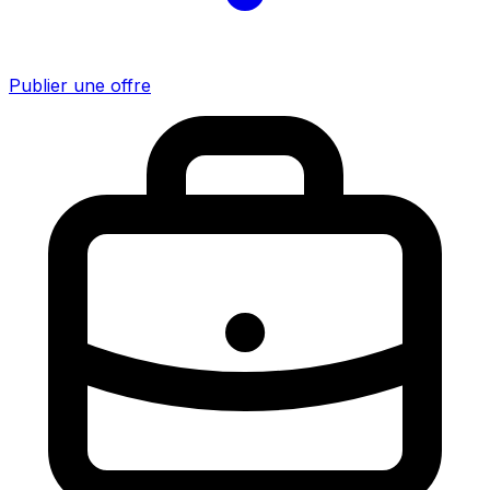
Publier une offre