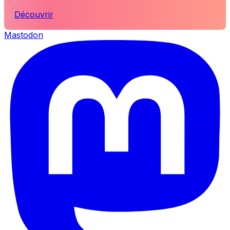
Découvrir
Mastodon