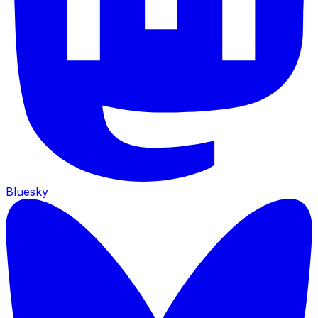
Bluesky