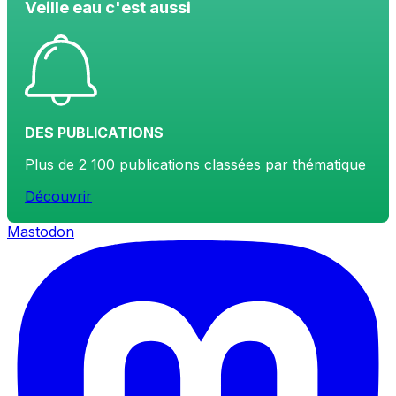
Veille eau c'est aussi
DES PUBLICATIONS
Plus de 2 100 publications classées par thématique
Découvrir
Mastodon