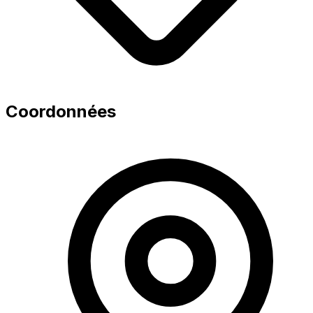
Coordonnées