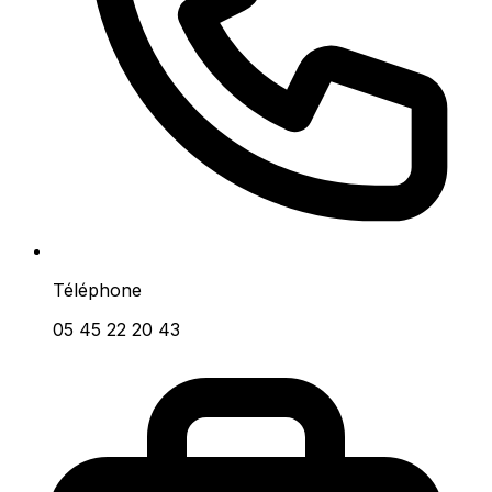
Téléphone
05 45 22 20 43