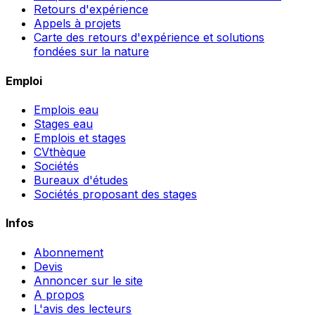
Retours d'expérience
Appels à projets
Carte des retours d'expérience et solutions
fondées sur la nature
Emploi
Emplois eau
Stages eau
Emplois et stages
CVthèque
Sociétés
Bureaux d'études
Sociétés proposant des stages
Infos
Abonnement
Devis
Annoncer sur le site
A propos
L'avis des lecteurs