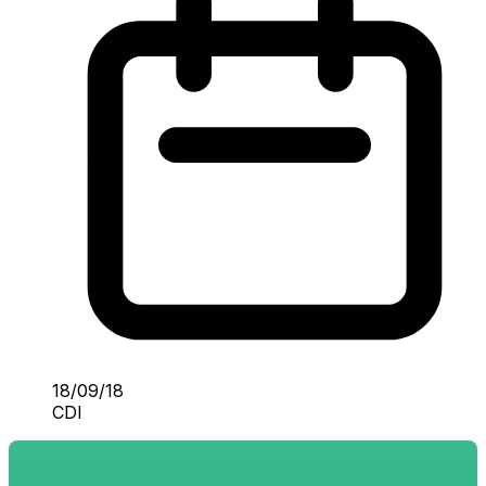
18/09/18
CDI