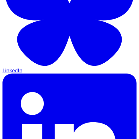
LinkedIn