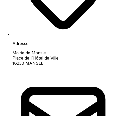
Adresse
Mairie de Mansle
Place de l’Hôtel de Ville
16230 MANSLE