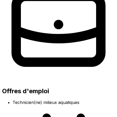
Offres d'emploi
Technicien(ne) milieux aquatiques