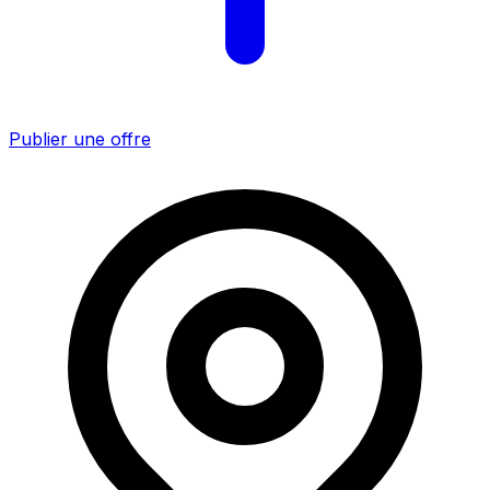
Publier une offre