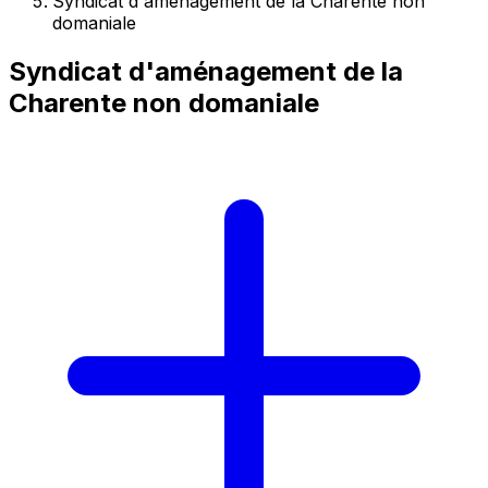
Syndicat d'aménagement de la Charente non
domaniale
Syndicat d'aménagement de la
Charente non domaniale