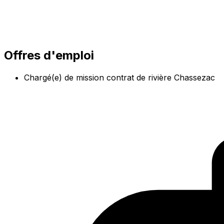
Offres d'emploi
Chargé(e) de mission contrat de rivière Chassezac