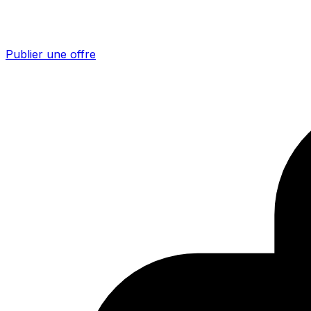
Publier une offre