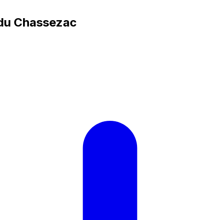
 du Chassezac