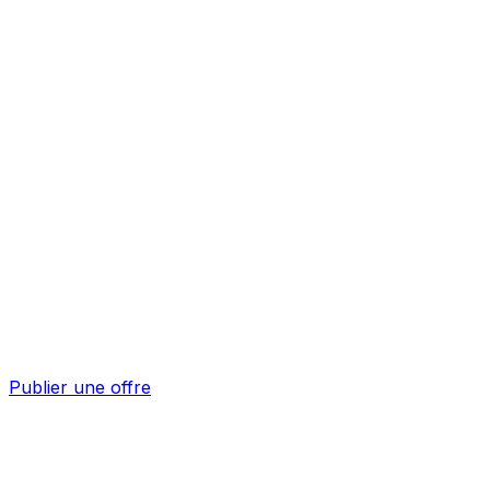
Publier une offre