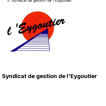
Syndicat de gestion de l'Eygoutier
Syndicat de gestion de l'Eygoutier