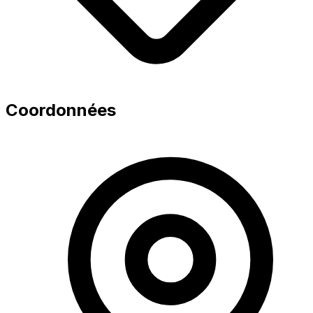
Coordonnées