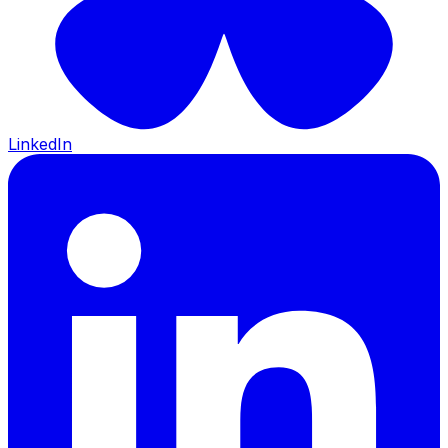
LinkedIn