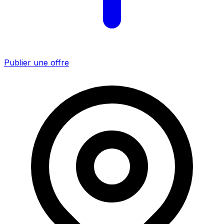
Publier une offre