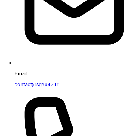
Email
contact@sgeb43.fr