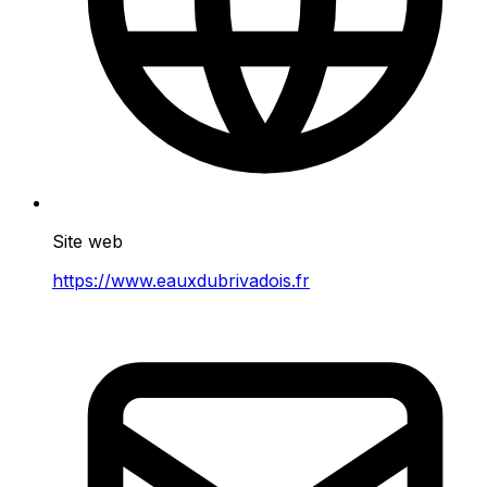
Site web
https://www.eauxdubrivadois.fr