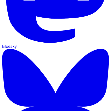
Bluesky