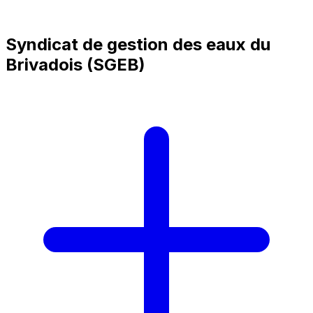
Syndicat de gestion des eaux du
Brivadois (SGEB)