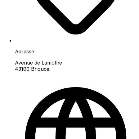
Adresse
Avenue de Lamothe
43100 Brioude