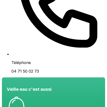
Téléphone
04 71 50 02 73
Veille eau c'est aussi