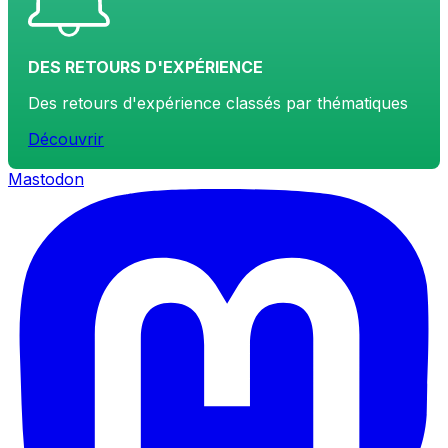
DES RETOURS D'EXPÉRIENCE
Des retours d'expérience classés par thématiques
Découvrir
Mastodon