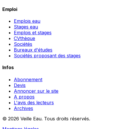
Emploi
Emplois eau
Stages eau
Emplois et stages
CVthèque
Sociétés
Bureaux d'études
Sociétés proposant des stages
Infos
Abonnement
Devis
Annoncer sur le site
A propos
L'avis des lecteurs
Archives
© 2026 Veille Eau. Tous droits réservés.
Mentions légales