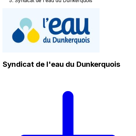
Syndicat de l'eau du Dunkerquois
Syndicat de l'eau du Dunkerquois