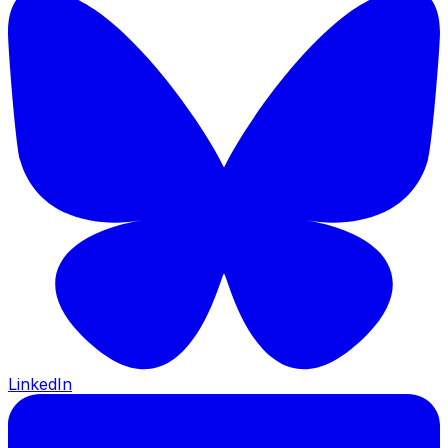
LinkedIn