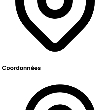
Coordonnées