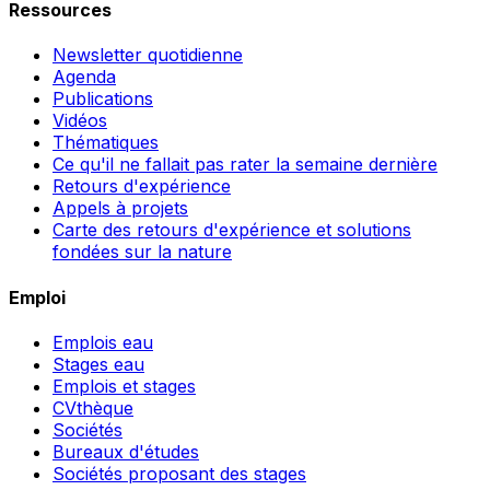
Ressources
Newsletter quotidienne
Agenda
Publications
Vidéos
Thématiques
Ce qu'il ne fallait pas rater la semaine dernière
Retours d'expérience
Appels à projets
Carte des retours d'expérience et solutions
fondées sur la nature
Emploi
Emplois eau
Stages eau
Emplois et stages
CVthèque
Sociétés
Bureaux d'études
Sociétés proposant des stages