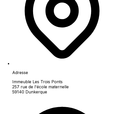
Adresse
Immeuble Les Trois Ponts
257 rue de l'école maternelle
59140 Dunkerque