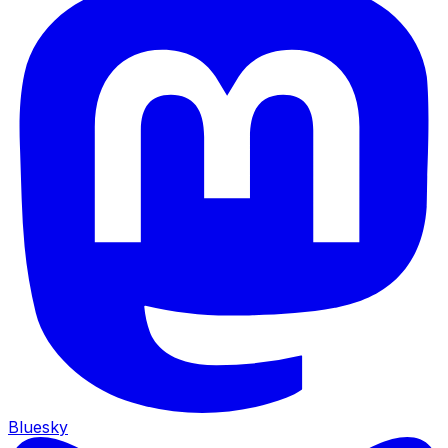
Bluesky