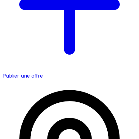
Publier une offre