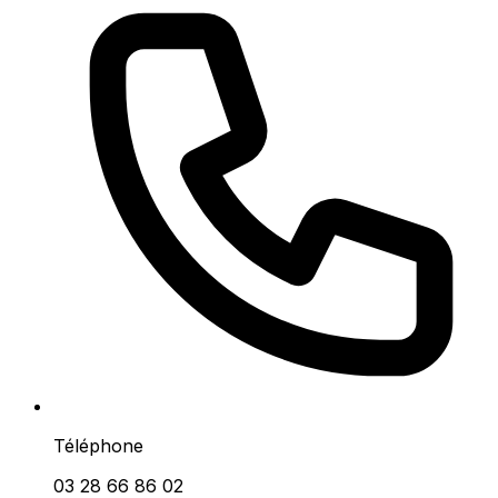
Téléphone
03 28 66 86 02