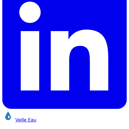
Veille Eau