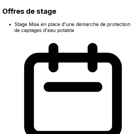
Offres de stage
Stage Mise en place d'une démarche de protection
de captages d'eau potable