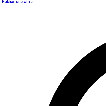
Publier une offre