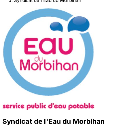
Syndicat de l'Eau du Morbihan
Syndicat de l'Eau du Morbihan