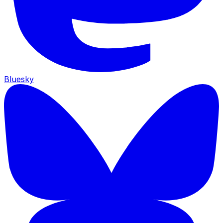
Bluesky