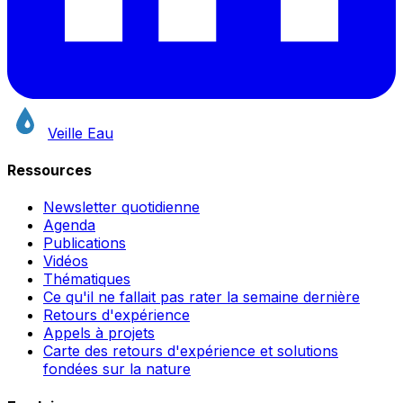
Veille Eau
Ressources
Newsletter quotidienne
Agenda
Publications
Vidéos
Thématiques
Ce qu'il ne fallait pas rater la semaine dernière
Retours d'expérience
Appels à projets
Carte des retours d'expérience et solutions
fondées sur la nature