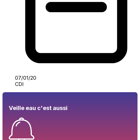
07/01/20
CDI
Veille eau c'est aussi