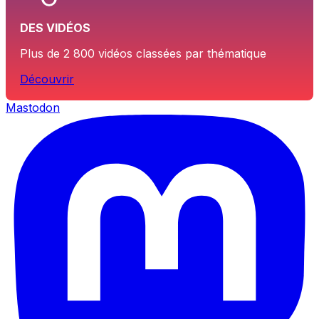
DES VIDÉOS
Plus de 2 800 vidéos classées par thématique
Découvrir
Mastodon