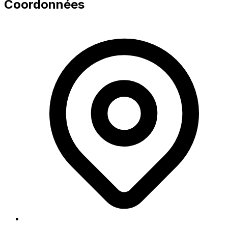
Coordonnées