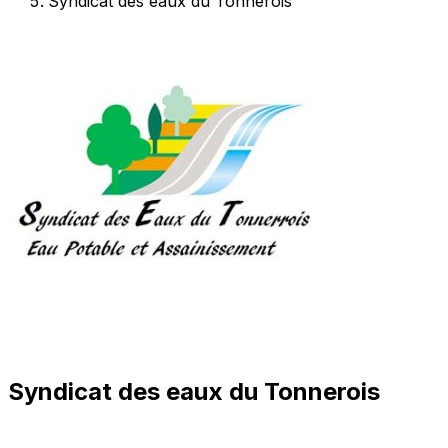
Syndicat des eaux du Tonnerois
Syndicat des eaux du Tonnerois