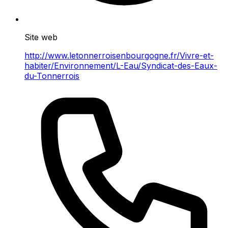
Site web
http://www.letonnerroisenbourgogne.fr/Vivre-et-
habiter/Environnement/L-Eau/Syndicat-des-Eaux-
du-Tonnerrois