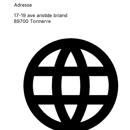
Adresse
17-19 ave aristide briand
89700 Tonnerre