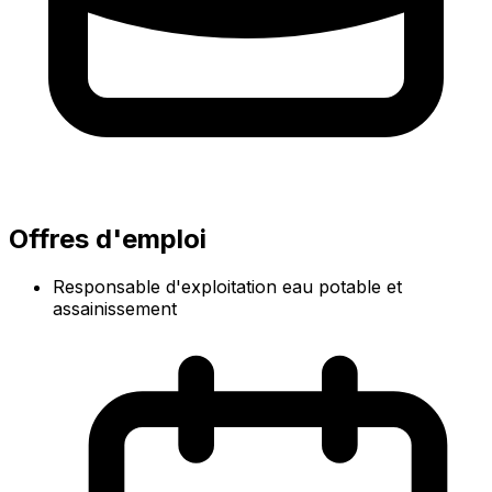
Offres d'emploi
Responsable d'exploitation eau potable et
assainissement