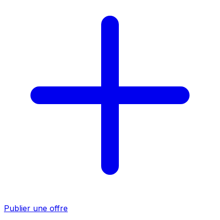
Publier une offre