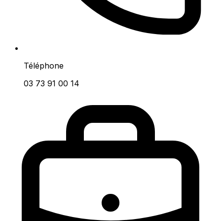
Téléphone
03 73 91 00 14