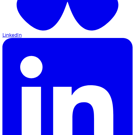
LinkedIn