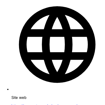
Site web