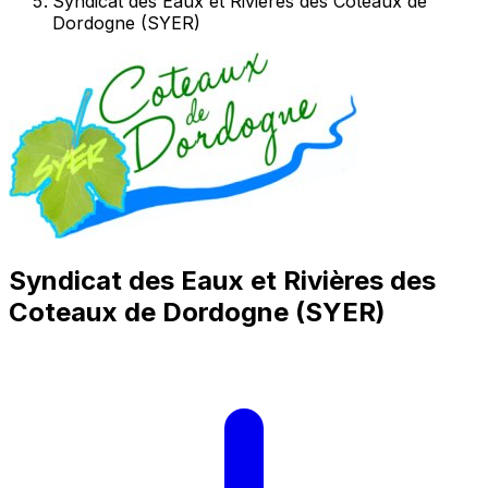
Syndicat des Eaux et Rivières des Coteaux de
Dordogne (SYER)
Syndicat des Eaux et Rivières des
Coteaux de Dordogne (SYER)