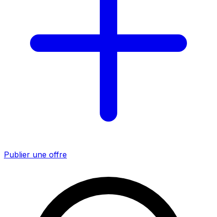
Publier une offre