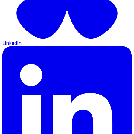
LinkedIn