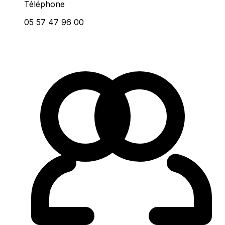
Téléphone
05 57 47 96 00