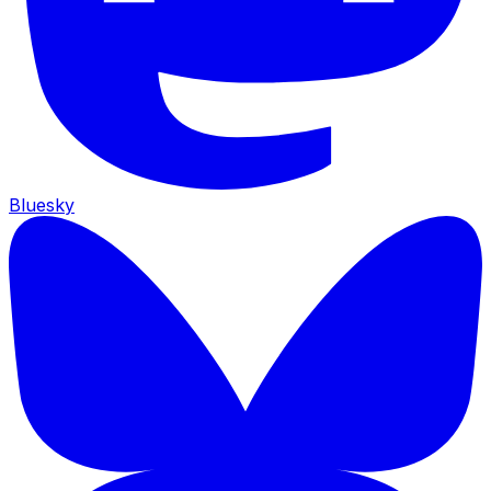
Bluesky