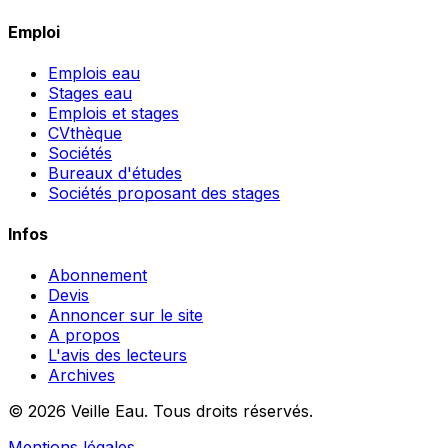
Emploi
Emplois eau
Stages eau
Emplois et stages
CVthèque
Sociétés
Bureaux d'études
Sociétés proposant des stages
Infos
Abonnement
Devis
Annoncer sur le site
A propos
L'avis des lecteurs
Archives
© 2026 Veille Eau. Tous droits réservés.
Mentions légales