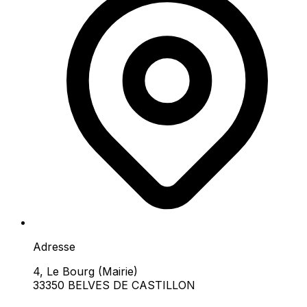
Adresse
4, Le Bourg (Mairie)
33350 BELVES DE CASTILLON