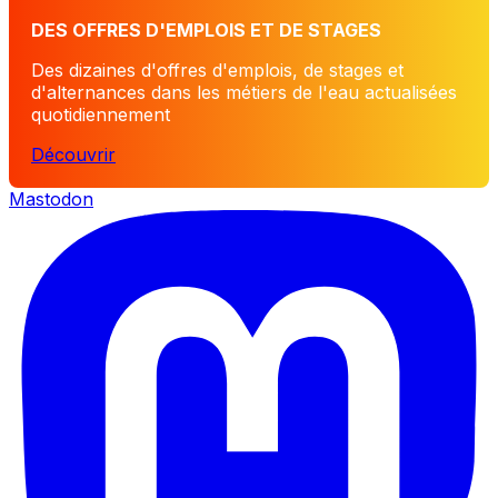
DES OFFRES D'EMPLOIS ET DE STAGES
Des dizaines d'offres d'emplois, de stages et
d'alternances dans les métiers de l'eau actualisées
quotidiennement
Découvrir
Mastodon