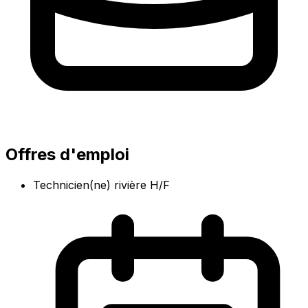
Offres d'emploi
Technicien(ne) rivière H/F