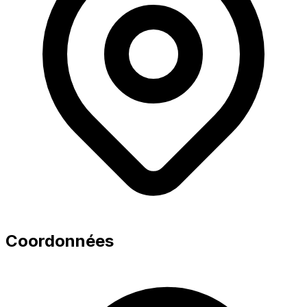
Coordonnées