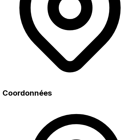
Coordonnées