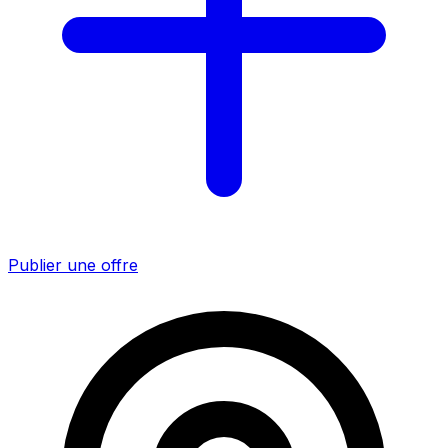
Publier une offre