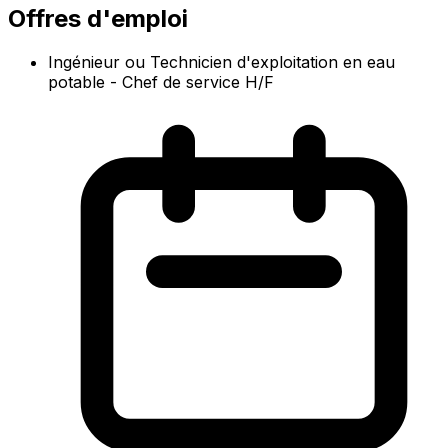
Offres d'emploi
Ingénieur ou Technicien d'exploitation en eau
potable - Chef de service H/F