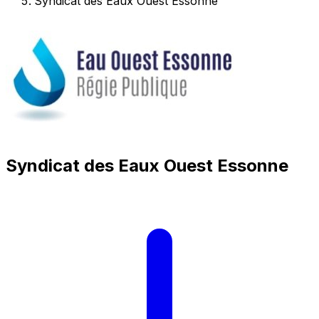
Syndicat des Eaux Ouest Essonne
Syndicat des Eaux Ouest Essonne