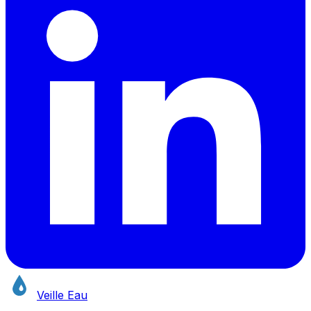
Veille Eau