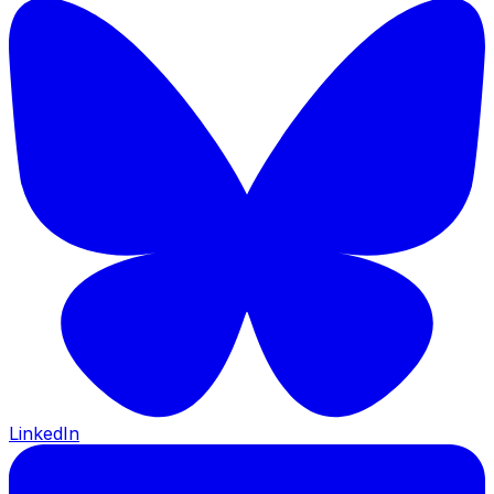
LinkedIn