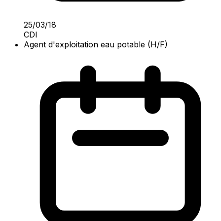
25/03/18
CDI
Agent d'exploitation eau potable (H/F)