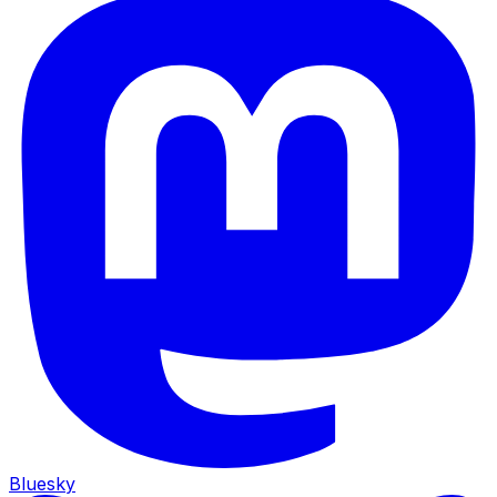
Bluesky