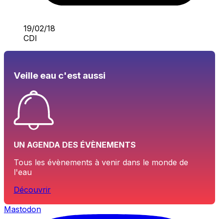
19/02/18
CDI
Veille eau c'est aussi
UN AGENDA DES ÉVÈNEMENTS
Tous les évènements à venir dans le monde de
l'eau
Découvrir
Mastodon