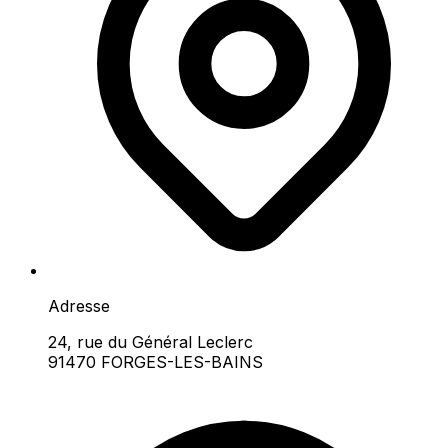
Adresse
24, rue du Général Leclerc
91470 FORGES-LES-BAINS