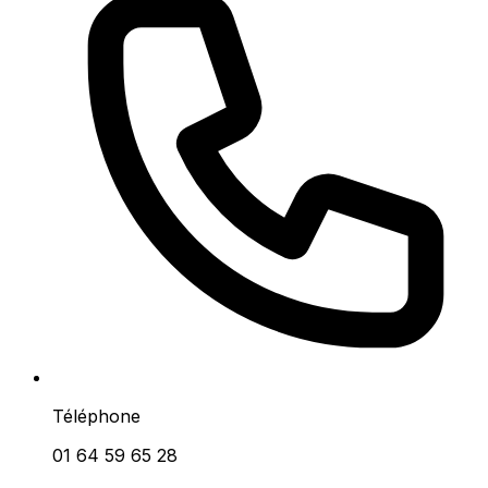
Téléphone
01 64 59 65 28