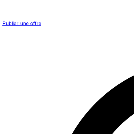
Publier une offre