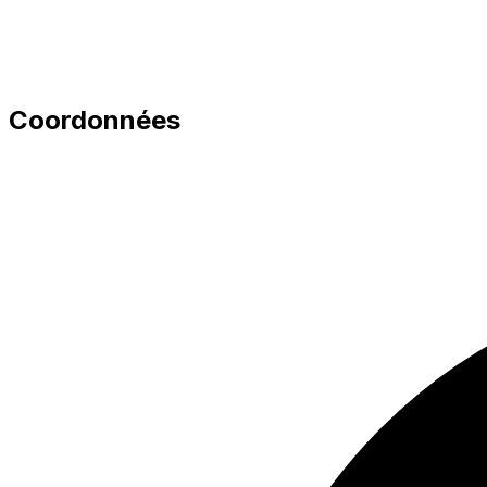
Coordonnées