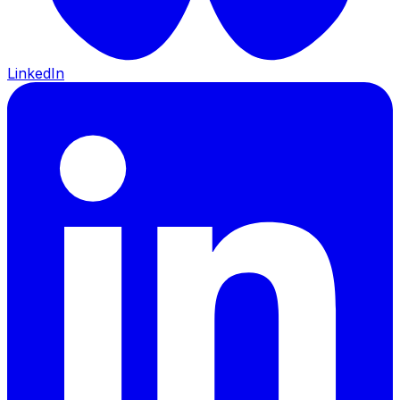
LinkedIn