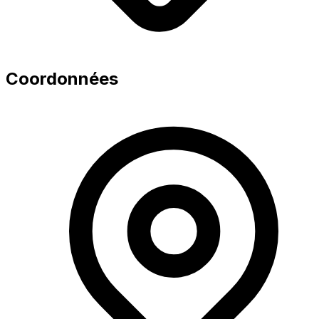
Coordonnées