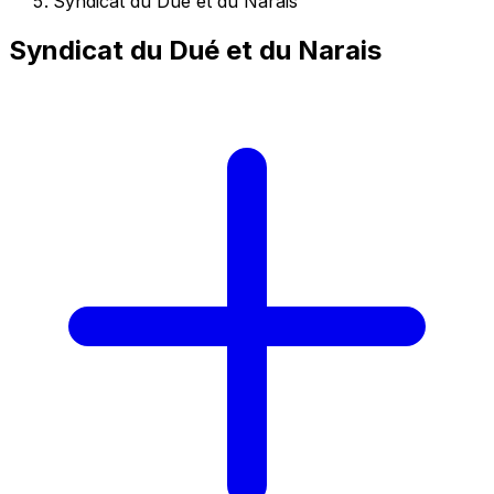
Syndicat du Dué et du Narais
Syndicat du Dué et du Narais