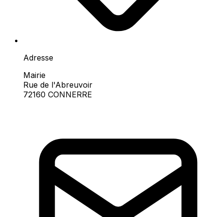
Adresse
Mairie
Rue de l'Abreuvoir
72160 CONNERRE