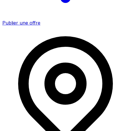
Publier une offre