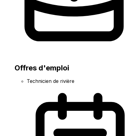
Offres d'emploi
Technicien de rivière