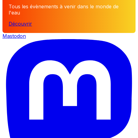
Tous les évènements à venir dans le monde de
l'eau
Découvrir
Mastodon