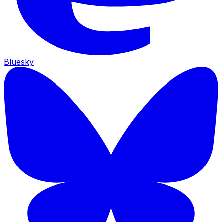
Bluesky