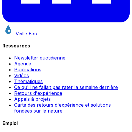
Veille Eau
Ressources
Newsletter quotidienne
Agenda
Publications
Vidéos
Thématiques
Ce qu'il ne fallait pas rater la semaine dernière
Retours d'expérience
Appels à projets
Carte des retours d'expérience et solutions
fondées sur la nature
Emploi