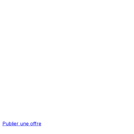
Publier une offre