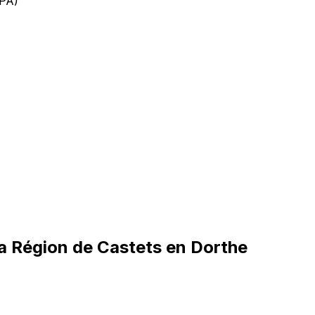
EPA)
a Région de Castets en Dorthe