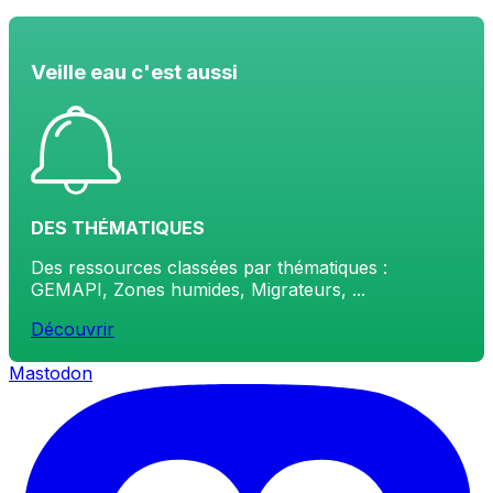
Veille eau c'est aussi
DES THÉMATIQUES
Des ressources classées par thématiques :
GEMAPI, Zones humides, Migrateurs, ...
Découvrir
Mastodon