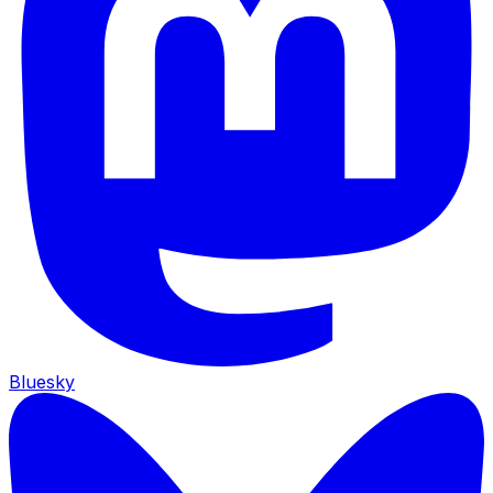
Bluesky