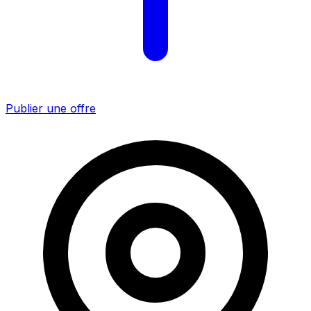
Publier une offre