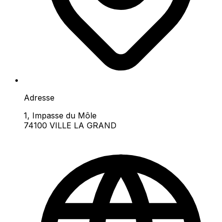
Adresse
1, Impasse du Môle
74100 VILLE LA GRAND