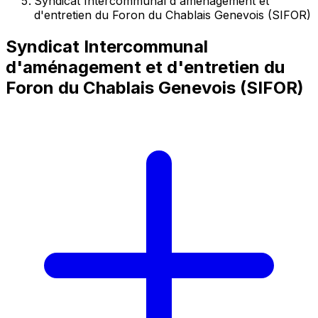
Syndicat Intercommunal d'aménagement et
d'entretien du Foron du Chablais Genevois (SIFOR)
Syndicat Intercommunal
d'aménagement et d'entretien du
Foron du Chablais Genevois (SIFOR)