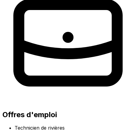
Offres d'emploi
Technicien de rivières