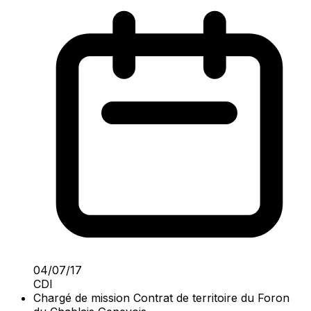
04/07/17
CDI
Chargé de mission Contrat de territoire du Foron