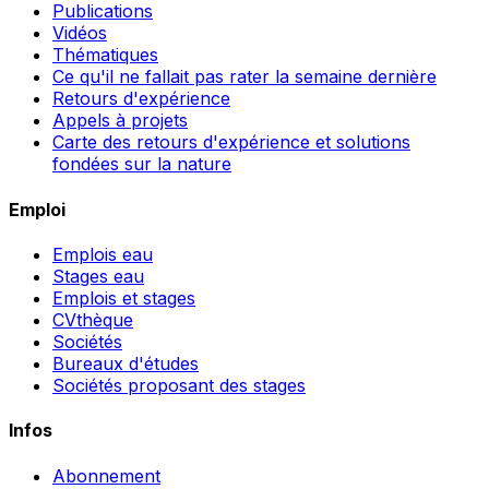
Publications
Vidéos
Thématiques
Ce qu'il ne fallait pas rater la semaine dernière
Retours d'expérience
Appels à projets
Carte des retours d'expérience et solutions
fondées sur la nature
Emploi
Emplois eau
Stages eau
Emplois et stages
CVthèque
Sociétés
Bureaux d'études
Sociétés proposant des stages
Infos
Abonnement