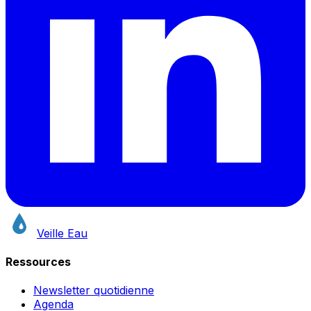
Veille Eau
Ressources
Newsletter quotidienne
Agenda