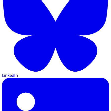
LinkedIn