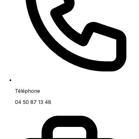
Téléphone
04 50 87 13 48