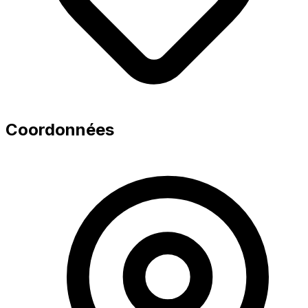
Coordonnées