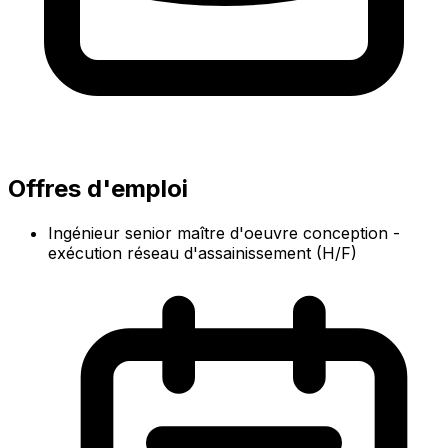
Offres d'emploi
Ingénieur senior maître d'oeuvre conception -
exécution réseau d'assainissement (H/F)