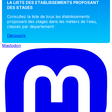
LA LISTE DES ETABLISSEMENTS PROPOSANT
DES STAGES
Consultez la liste de tous les établissements
proposant des stages dans les métiers de l'eau,
classés par département
Découvrir
Mastodon