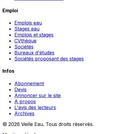
Emploi
Emplois eau
Stages eau
Emplois et stages
CVthèque
Sociétés
Bureaux d'études
Sociétés proposant des stages
Infos
Abonnement
Devis
Annoncer sur le site
A propos
L'avis des lecteurs
Archives
© 2026 Veille Eau. Tous droits réservés.