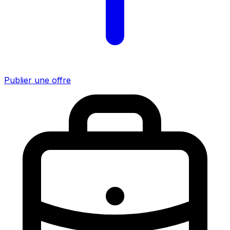
Publier une offre