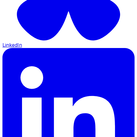
LinkedIn