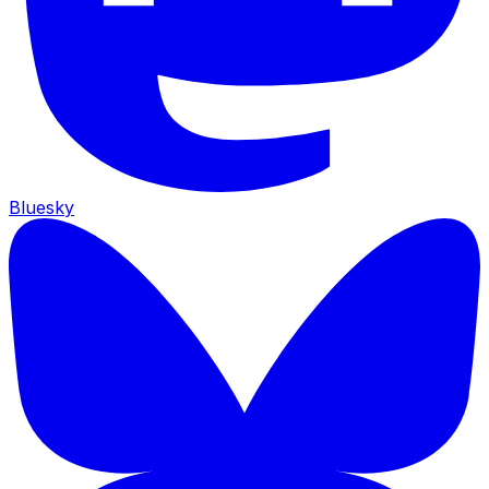
Bluesky