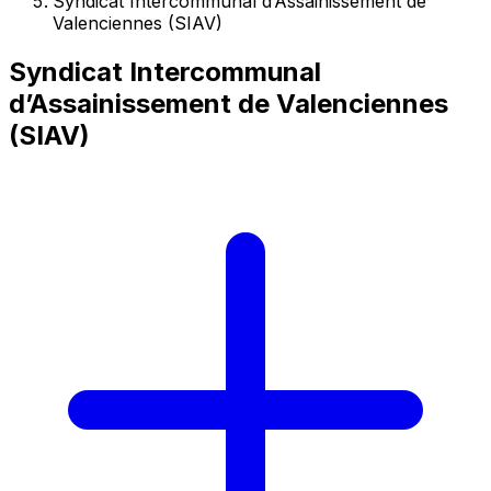
Syndicat Intercommunal d’Assainissement de
Valenciennes (SIAV)
Syndicat Intercommunal
d’Assainissement de Valenciennes
(SIAV)