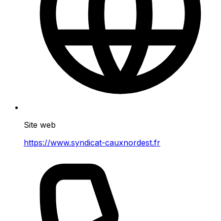
Site web
https://www.syndicat-cauxnordest.fr