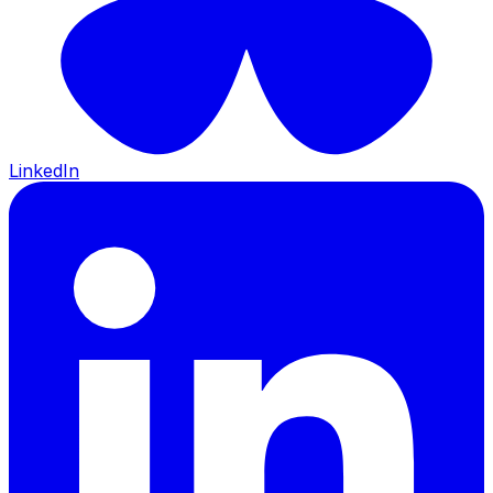
LinkedIn