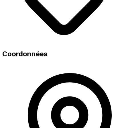
Coordonnées