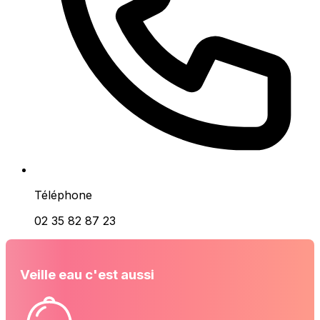
Téléphone
02 35 82 87 23
Veille eau c'est aussi