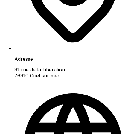
Adresse
91 rue de la Libération
76910 Criel sur mer