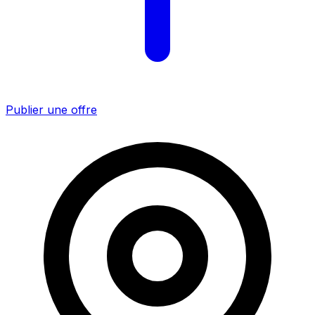
Publier une offre