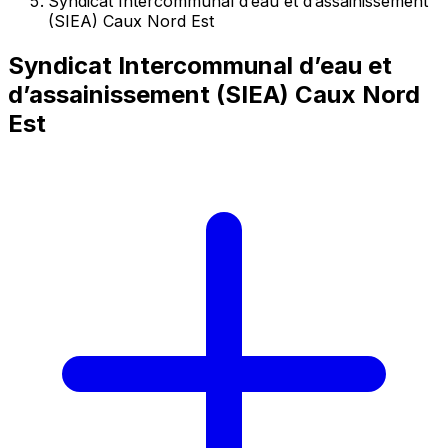
Syndicat Intercommunal d’eau et d’assainissement
(SIEA) Caux Nord Est
Syndicat Intercommunal d’eau et
d’assainissement (SIEA) Caux Nord
Est