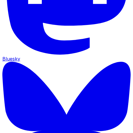
Bluesky