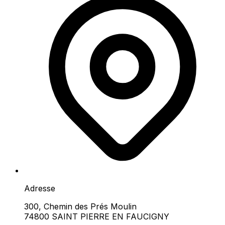
Adresse
300, Chemin des Prés Moulin
74800 SAINT PIERRE EN FAUCIGNY