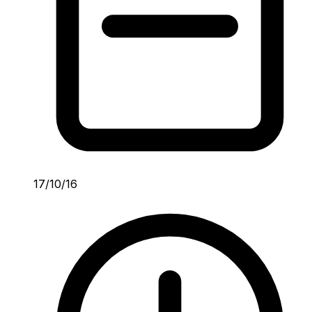
17/10/16