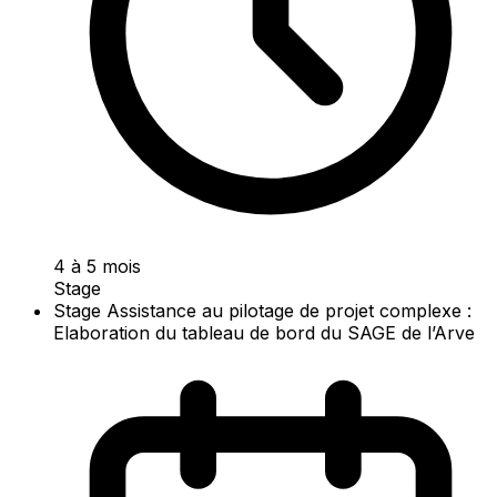
4 à 5 mois
Stage
Stage Assistance au pilotage de projet complexe :
Elaboration du tableau de bord du SAGE de l’Arve