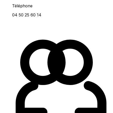
Téléphone
04 50 25 60 14