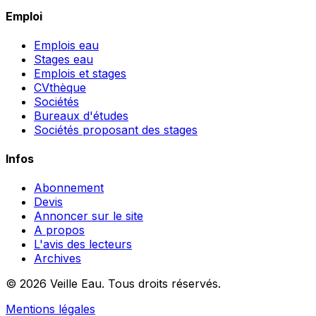
Emploi
Emplois eau
Stages eau
Emplois et stages
CVthèque
Sociétés
Bureaux d'études
Sociétés proposant des stages
Infos
Abonnement
Devis
Annoncer sur le site
A propos
L'avis des lecteurs
Archives
© 2026 Veille Eau. Tous droits réservés.
Mentions légales