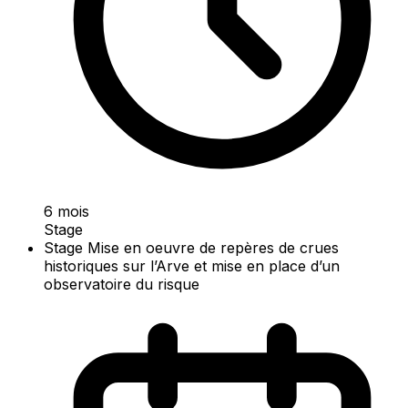
6 mois
Stage
Stage Mise en oeuvre de repères de crues
historiques sur l’Arve et mise en place d’un
observatoire du risque