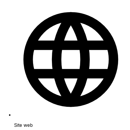
Site web