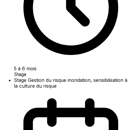
5 à 6 mois
Stage
Stage Gestion du risque inondation, sensibilisation à
la culture du risque