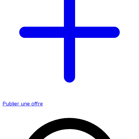
Publier une offre