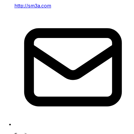
http://sm3a.com