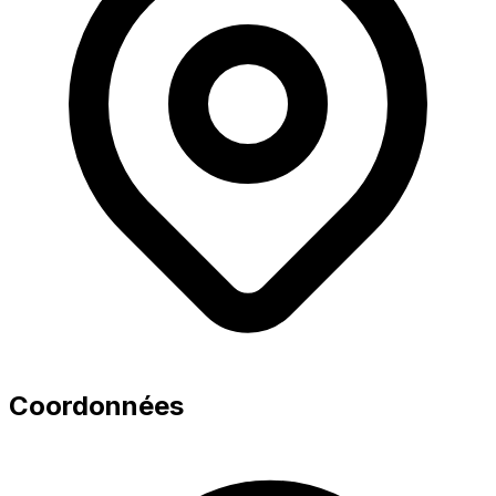
Coordonnées