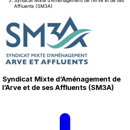
Syndicat Mixte d’Aménagement de l’Arve et de ses
Affluents (SM3A)
Syndicat Mixte d’Aménagement de
l’Arve et de ses Affluents (SM3A)