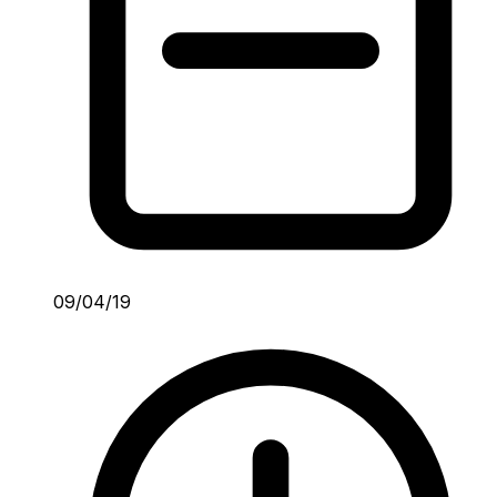
09/04/19