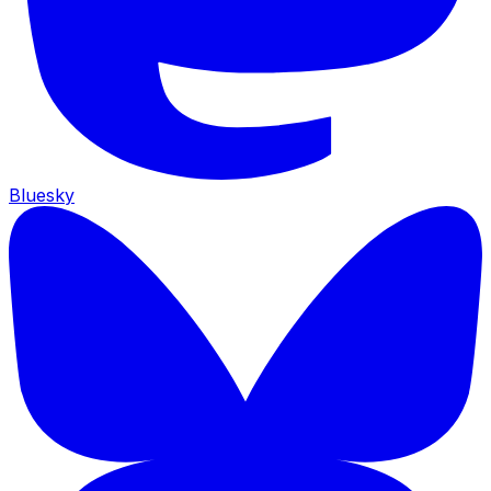
Bluesky