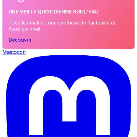
UNE VEILLE QUOTIDIENNE SUR L'EAU
Tous les matins, une synthèse de l'actualité de
l'eau par mail
Découvrir
Mastodon