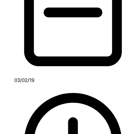
03/02/19