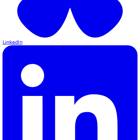
LinkedIn