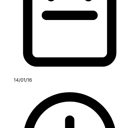
14/01/16