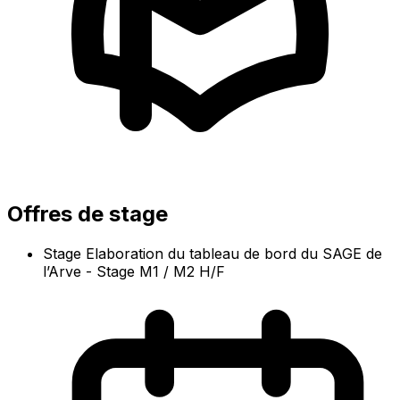
Offres de stage
Stage Elaboration du tableau de bord du SAGE de
l’Arve - Stage M1 / M2 H/F