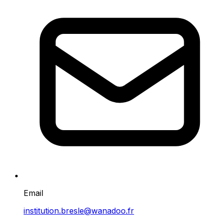
Email
institution.bresle@wanadoo.fr