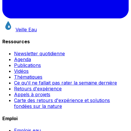
Veille Eau
Ressources
Newsletter quotidienne
Agenda
Publications
Vidéos
Thématiques
Ce qu'il ne fallait pas rater la semaine dernière
Retours d'expérience
Appels à projets
Carte des retours d'expérience et solutions
fondées sur la nature
Emploi
Emplois eau