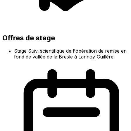
Offres de stage
Stage Suivi scientifique de l'opération de remise en
fond de vallée de la Bresle à Lannoy-Cuillère