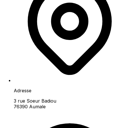
Adresse
3 rue Soeur Badiou
76390 Aumale