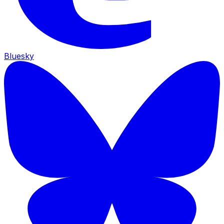
Bluesky