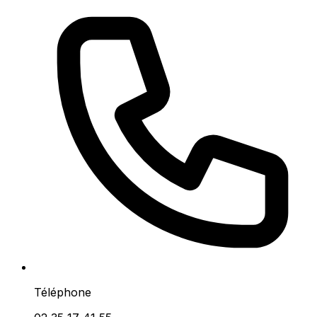
Téléphone