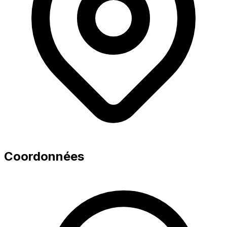
Coordonnées