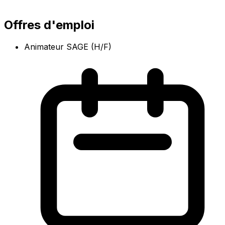
Offres d'emploi
Animateur SAGE (H/F)