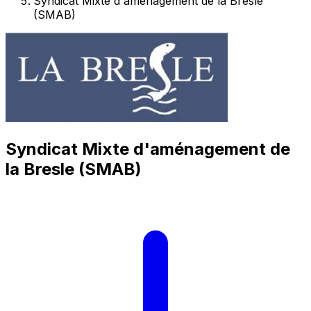
Syndicat Mixte d'aménagement de la Bresle
(SMAB)
Syndicat Mixte d'aménagement de
la Bresle (SMAB)