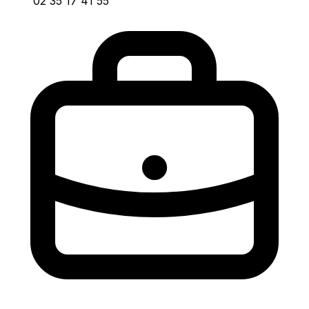
02 35 17 41 55