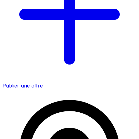
Publier une offre