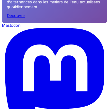
d'alternances dans les métiers de l'eau actualisées
quotidiennement
Découvrir
Mastodon