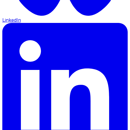
LinkedIn