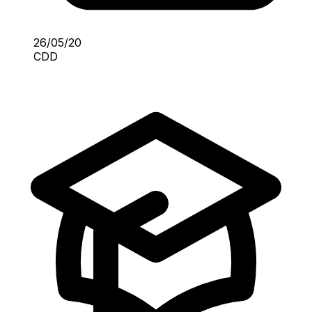
26/05/20
CDD