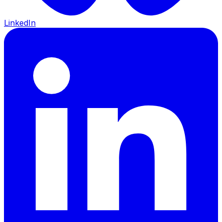
LinkedIn