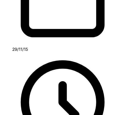
29/11/15