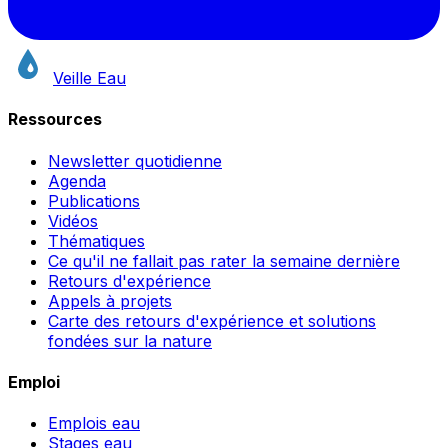
Veille Eau
Ressources
Newsletter quotidienne
Agenda
Publications
Vidéos
Thématiques
Ce qu'il ne fallait pas rater la semaine dernière
Retours d'expérience
Appels à projets
Carte des retours d'expérience et solutions
fondées sur la nature
Emploi
Emplois eau
Stages eau