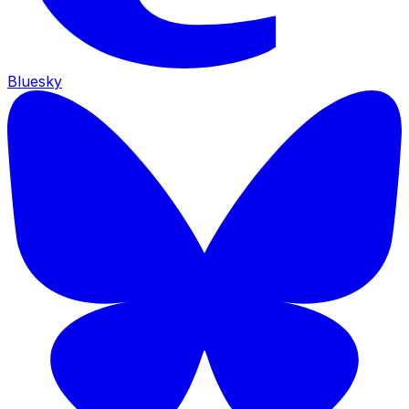
Bluesky