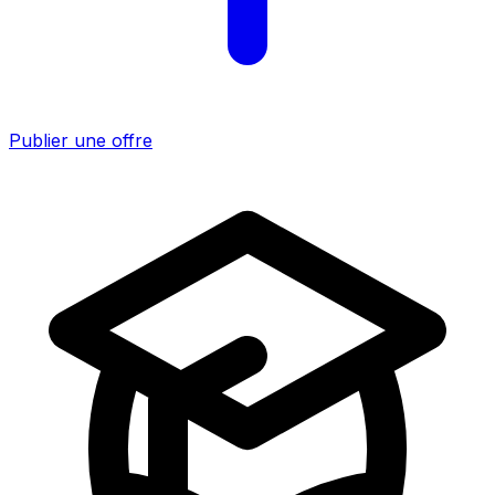
Publier une offre