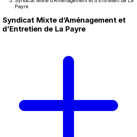
Syndicat Mixte d’Aménagement et d’Entretien de La
Payre
Syndicat Mixte d’Aménagement et
d’Entretien de La Payre