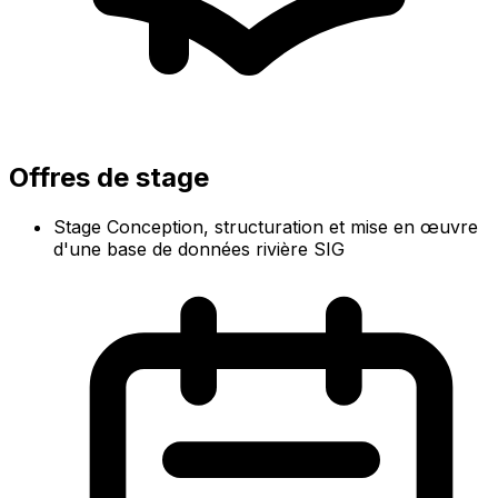
Offres de stage
Stage Conception, structuration et mise en œuvre
d'une base de données rivière SIG