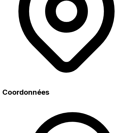
Coordonnées