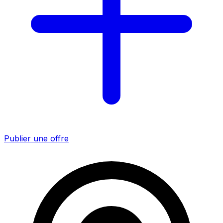
Publier une offre