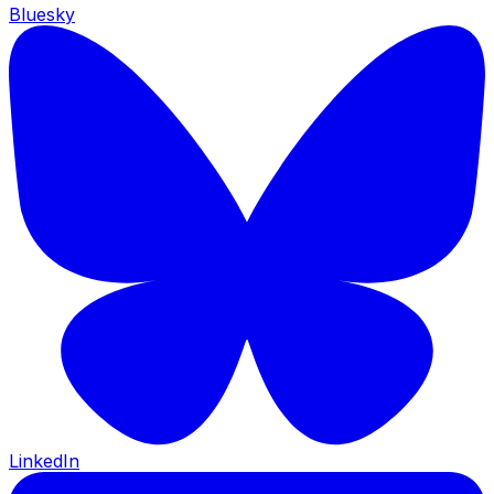
Bluesky
LinkedIn