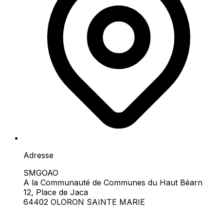
Adresse
SMGOAO
A la Communauté de Communes du Haut Béarn
12, Place de Jaca
64402 OLORON SAINTE MARIE