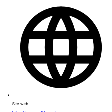
Site web