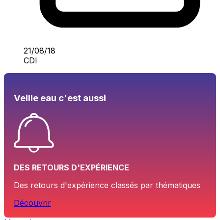
21/08/18
CDI
Veille eau c'est aussi
DES RETOURS D'EXPÉRIENCE
Des retours d'expérience classés par thématiques
Découvrir