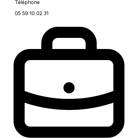
Téléphone
05 59 10 02 31