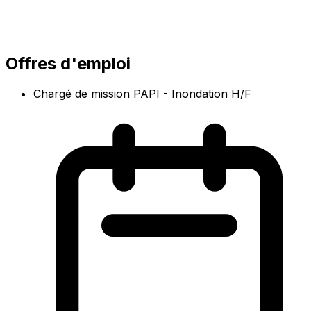
Offres d'emploi
Chargé de mission PAPI - Inondation H/F